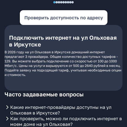
Проверить доступность по адресу
Подключить интернет на ул Ольховая
в Иркутске
В 2026 году на ул Ольховая в Иркутске домашний интернет
предлагают 3 провайдера. Общее количество доступных тарифов -
129. Вы можете выбрать подключение со скоростью от 100 до 1000
Мбит/с. Цены на услуги варьируются от 500 до 2640 рублей в месяц.
Подайте заявку на подходящий тариф, учитывая необходимые опции
и стоимость.
Часто задаваемые вопросы
Какие интернет-провайдеры доступны на ул
Ольховая в Иркутске?
Как проверить, можно ли подключить интернет в
моем доме на ул Ольховая?