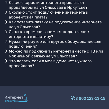
Какие скорости интернета предлагают
провайдеры на ул Ольховая в Иркутске?
Сколько стоит подключение интернета и
абонентская плата?
Как оставить заявку на подключение интернета
на ул Ольховая?
Сколько времени занимает подключение
интернета в квартиру?
Нужен ли роутер или другое оборудование для
подключения?
Можно ли подключить интернет вместе с ТВ или
мобильной связью на ул Ольховая?
Что делать, если в моём доме нет нужного
провайдера?
8 800 123-13-15