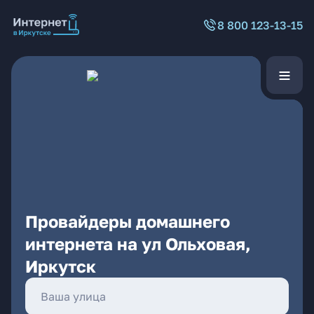
8 800 123-13-15
Провайдеры домашнего
интернета на ул Ольховая,
Иркутск