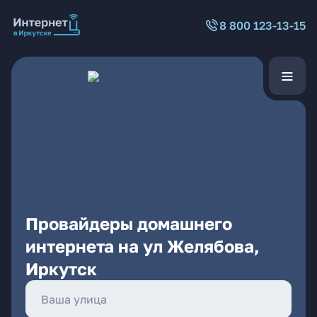
8 800 123-13-15
Провайдеры домашнего
интернета на ул Желябова,
Иркутск