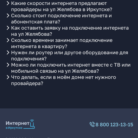
Какие скорости интернета предлагают
провайдеры на ул Желябова в Иркутске?
Сколько стоит подключение интернета и
абонентская плата?
Как оставить заявку на подключение интернета
на ул Желябова?
Сколько времени занимает подключение
интернета в квартиру?
Нужен ли роутер или другое оборудование для
подключения?
Можно ли подключить интернет вместе с ТВ или
мобильной связью на ул Желябова?
Что делать, если в моём доме нет нужного
провайдера?
8 800 123-13-15