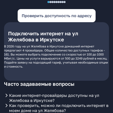
Проверить доступность по адресу
Подключить интернет на ул
Желябова в Иркутске
В 2026 году на ул Желябова в Иркутске домашний интернет
предлагают 4 провайдера. Общее количество доступных тарифов -
161. Вы можете выбрать подключение со скоростью от 100 до 1000
Мбит/с. Цены на услуги варьируются от 500 до 3249 рублей в месяц.
Подайте заявку на подходящий тариф, учитывая необходимые опции
и стоимость.
Часто задаваемые вопросы
Какие интернет-провайдеры доступны на ул
Желябова в Иркутске?
Как проверить, можно ли подключить интернет в
моем доме на ул Желябова?