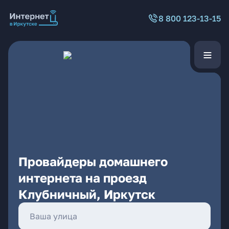
8 800 123-13-15
Провайдеры домашнего
интернета на проезд
Клубничный, Иркутск