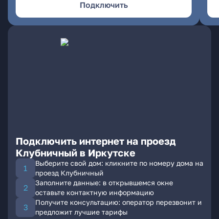
Подключить
Подключить интернет на проезд
Клубничный в Иркутске
Выберите свой дом: кликните по номеру дома на
проезд Клубничный
Заполните данные: в открывшемся окне
оставьте контактную информацию
Получите консультацию: оператор перезвонит и
предложит лучшие тарифы