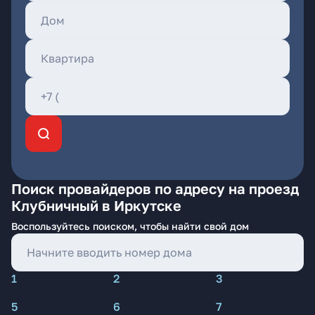
Поиск провайдеров по адресу на проезд
Клубничный в Иркутске
Воспользуйтесь поиском, чтобы найти свой дом
1
2
3
5
6
7