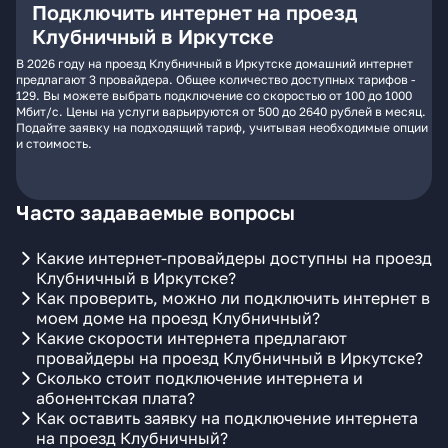
Подключить интернет на проезд
Клубничный в Иркутске
В 2026 году на проезд Клубничный в Иркутске домашний интернет
предлагают 3 провайдера. Общее количество доступных тарифов -
129. Вы можете выбрать подключение со скоростью от 100 до 1000
Мбит/с. Цены на услуги варьируются от 500 до 2640 рублей в месяц.
Подайте заявку на подходящий тариф, учитывая необходимые опции
и стоимость.
Часто задаваемые вопросы
Какие интернет-провайдеры доступны на проезд
Клубничный в Иркутске?
Как проверить, можно ли подключить интернет в
моем доме на проезд Клубничный?
Какие скорости интернета предлагают
провайдеры на проезд Клубничный в Иркутске?
Сколько стоит подключение интернета и
абонентская плата?
Как оставить заявку на подключение интернета
на проезд Клубничный?