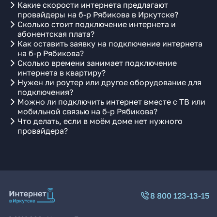
Какие скорости интернета предлагают
провайдеры на б-р Рябикова в Иркутске?
Сколько стоит подключение интернета и
абонентская плата?
Как оставить заявку на подключение интернета
на б-р Рябикова?
Сколько времени занимает подключение
интернета в квартиру?
Нужен ли роутер или другое оборудование для
подключения?
Можно ли подключить интернет вместе с ТВ или
мобильной связью на б-р Рябикова?
Что делать, если в моём доме нет нужного
провайдера?
8 800 123-13-15