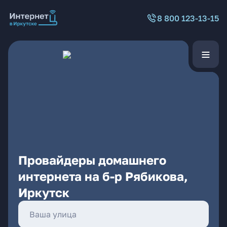
8 800 123-13-15
Провайдеры домашнего
интернета на б-р Рябикова,
Иркутск