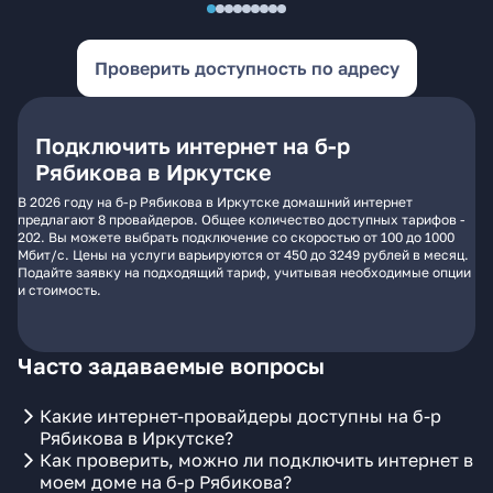
Проверить доступность по адресу
Подключить интернет на б-р
Рябикова в Иркутске
В 2026 году на б-р Рябикова в Иркутске домашний интернет
предлагают 8 провайдеров. Общее количество доступных тарифов -
202. Вы можете выбрать подключение со скоростью от 100 до 1000
Мбит/с. Цены на услуги варьируются от 450 до 3249 рублей в месяц.
Подайте заявку на подходящий тариф, учитывая необходимые опции
и стоимость.
Часто задаваемые вопросы
Какие интернет-провайдеры доступны на б-р
Рябикова в Иркутске?
Как проверить, можно ли подключить интернет в
моем доме на б-р Рябикова?