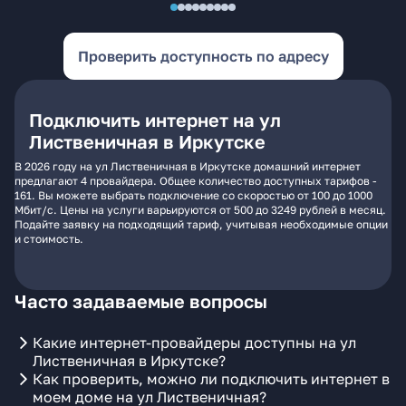
Проверить доступность по адресу
Подключить интернет на ул
Лиственичная в Иркутске
В 2026 году на ул Лиственичная в Иркутске домашний интернет
предлагают 4 провайдера. Общее количество доступных тарифов -
161. Вы можете выбрать подключение со скоростью от 100 до 1000
Мбит/с. Цены на услуги варьируются от 500 до 3249 рублей в месяц.
Подайте заявку на подходящий тариф, учитывая необходимые опции
и стоимость.
Часто задаваемые вопросы
Какие интернет-провайдеры доступны на ул
Лиственичная в Иркутске?
Как проверить, можно ли подключить интернет в
моем доме на ул Лиственичная?