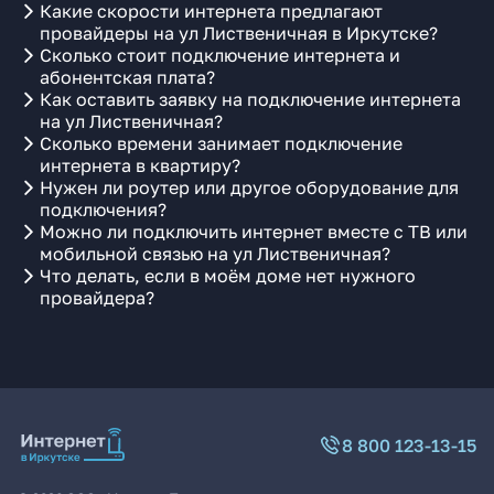
Какие скорости интернета предлагают
провайдеры на ул Лиственичная в Иркутске?
Сколько стоит подключение интернета и
абонентская плата?
Как оставить заявку на подключение интернета
на ул Лиственичная?
Сколько времени занимает подключение
интернета в квартиру?
Нужен ли роутер или другое оборудование для
подключения?
Можно ли подключить интернет вместе с ТВ или
мобильной связью на ул Лиственичная?
Что делать, если в моём доме нет нужного
провайдера?
8 800 123-13-15