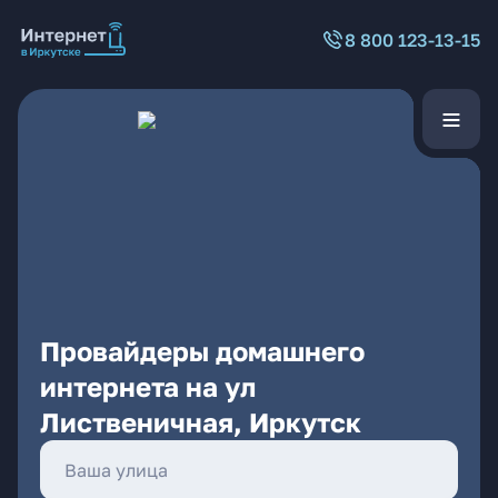
8 800 123-13-15
Провайдеры домашнего
интернета на ул
Лиственичная, Иркутск