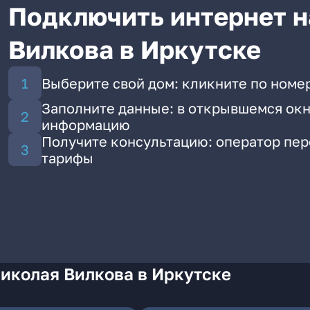
Подключить интернет н
Вилкова в Иркутске
Выберите свой дом: кликните по номе
Заполните данные: в открывшемся окн
информацию
Получите консультацию: оператор пе
тарифы
иколая Вилкова в Иркутске