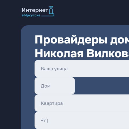
Провайдеры дом
Николая Вилков