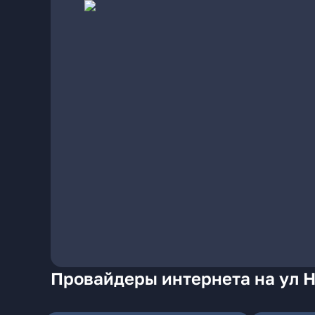
Провайдеры интернета на ул Н