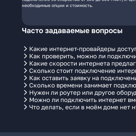
необходимые опции и стоимость.
Часто задаваемые вопросы
Какие интернет-провайдеры доступ
Как проверить, можно ли подключи
Какие скорости интернета предлаг
Сколько стоит подключение интерн
Как оставить заявку на подключен
Сколько времени занимает подклю
Нужен ли роутер или другое обор
Можно ли подключить интернет вме
Что делать, если в моём доме нет 