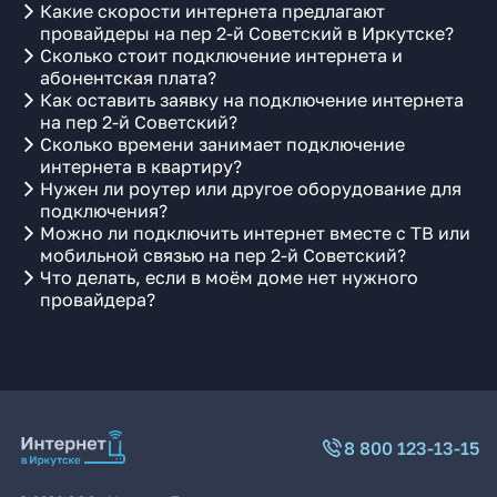
Какие скорости интернета предлагают
провайдеры на пер 2-й Советский в Иркутске?
Сколько стоит подключение интернета и
абонентская плата?
Как оставить заявку на подключение интернета
на пер 2-й Советский?
Сколько времени занимает подключение
интернета в квартиру?
Нужен ли роутер или другое оборудование для
подключения?
Можно ли подключить интернет вместе с ТВ или
мобильной связью на пер 2-й Советский?
Что делать, если в моём доме нет нужного
провайдера?
8 800 123-13-15