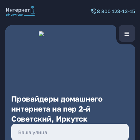
8 800 123-13-15
Провайдеры домашнего
интернета на пер 2-й
Советский, Иркутск