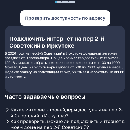
Проверить доступность по адресу
Подключить интернет на пер 2-й
Советский в Иркутске
В 2026 году на пер 2-й Советский в Иркутске домашний интернет
предлагают 3 провайдера. Общее количество доступных тарифов -
129. Вы можете выбрать подключение со скоростью от 100 до 1000
Мбит/с. Цены на услуги варьируются от 500 до 2640 рублей в месяц.
Подайте заявку на подходящий тариф, учитывая необходимые опции
и стоимость.
Часто задаваемые вопросы
Какие интернет-провайдеры доступны на пер 2-
й Советский в Иркутске?
Как проверить, можно ли подключить интернет в
моем доме на пер 2-й Советский?