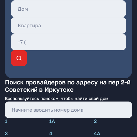
Поиск провайдеров по адресу на пер 2-й
Советский в Иркутске
Воспользуйтесь поиском, чтобы найти свой дом
1
1А
2
3
4
4А