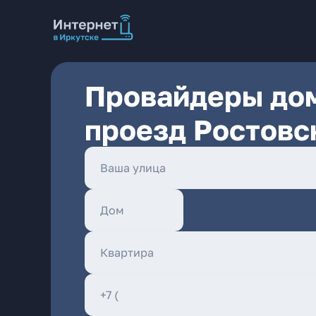
Провайдеры дом
проезд Ростовс