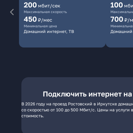
200
100
мбит/сек
мби
Максимальная скорость
Максимальна
450
700
₽/мес
₽/м
Минимальная цена
Минимальна
Домашний интернет, ТВ
Домашний 
Подключить интернет на
В 2026 году на проезд Ростовский в Иркутске домаш
со скоростью от 100 до 500 Мбит/с. Цены на услуги
стоимость.