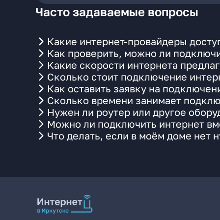
Часто задаваемые вопросы
Какие интернет-провайдеры доступ
Как проверить, можно ли подключи
Какие скорости интернета предлаг
Сколько стоит подключение интерн
Как оставить заявку на подключен
Сколько времени занимает подклю
Нужен ли роутер или другое обор
Можно ли подключить интернет вме
Что делать, если в моём доме нет 