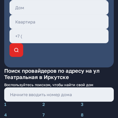
Поиск провайдеров по адресу на ул
Театральная в Иркутске
Воспользуйтесь поиском, чтобы найти свой дом
1
2
3
4
7
8