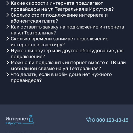
Какие скорости интернета предлагают
провайдеры на ул Театральная в Иркутске?
Сколько стоит подключение интернета и
абонентская плата?
Как оставить заявку на подключение интернета
на ул Театральная?
Сколько времени занимает подключение
интернета в квартиру?
Нужен ли роутер или другое оборудование для
подключения?
Можно ли подключить интернет вместе с ТВ или
мобильной связью на ул Театральная?
Что делать, если в моём доме нет нужного
провайдера?
8 800 123-13-15