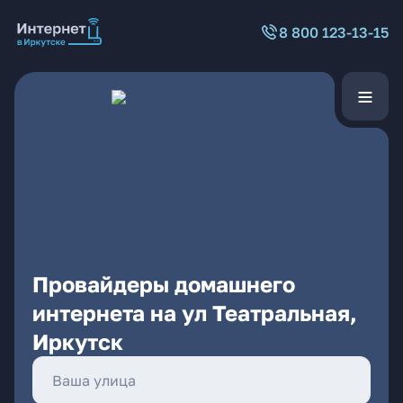
8 800 123-13-15
Провайдеры домашнего
интернета на ул Театральная,
Иркутск