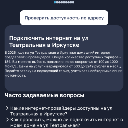
Проверить доступность по адресу
Подключить интернет на ул
Театральная в Иркутске
В 2026 году на ул Театральная в Иркутске домашний интернет
предлагают 6 провайдеров. Общее количество доступных тарифов -
184. Вы можете выбрать подключение со скоростью от 100 до 1000
Мбит/с. Цены на услуги варьируются от 500 до 3249 рублей в месяц.
Подайте заявку на подходящий тариф, учитывая необходимые опции
и стоимость.
Часто задаваемые вопросы
Какие интернет-провайдеры доступны на ул
Театральная в Иркутске?
Как проверить, можно ли подключить интернет в
моем доме на ул Театральная?