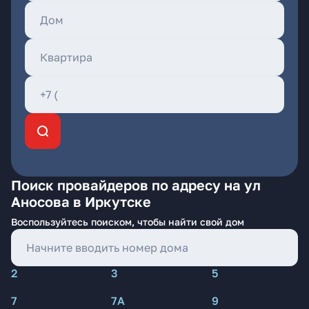
Поиск провайдеров по адресу на ул
Аносова в Иркутске
Воспользуйтесь поиском, чтобы найти свой дом
2
3
5
7
7А
9