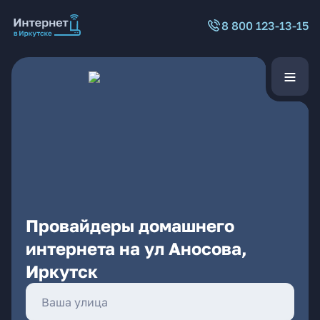
8 800 123-13-15
Провайдеры домашнего
интернета на ул Аносова,
Иркутск