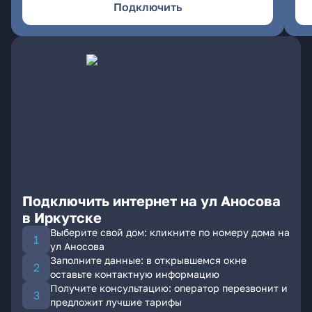
Подключить
Подключить интернет на ул Аносова
в Иркутске
Выберите свой дом: кликните по номеру дома на
ул Аносова
Заполните данные: в открывшемся окне
оставьте контактную информацию
Получите консультацию: оператор перезвонит и
предложит лучшие тарифы