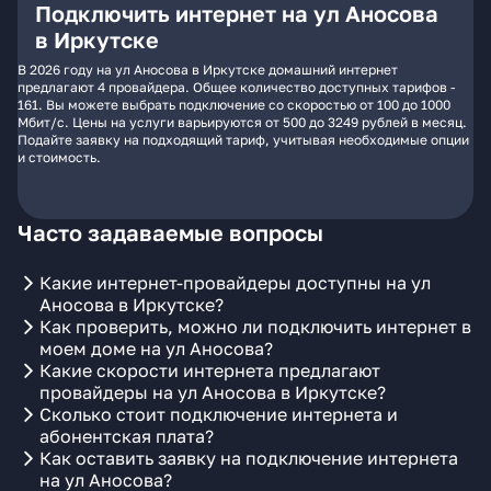
Подключить интернет на ул Аносова
в Иркутске
В 2026 году на ул Аносова в Иркутске домашний интернет
предлагают 4 провайдера. Общее количество доступных тарифов -
161. Вы можете выбрать подключение со скоростью от 100 до 1000
Мбит/с. Цены на услуги варьируются от 500 до 3249 рублей в месяц.
Подайте заявку на подходящий тариф, учитывая необходимые опции
и стоимость.
Часто задаваемые вопросы
Какие интернет-провайдеры доступны на ул
Аносова в Иркутске?
Как проверить, можно ли подключить интернет в
моем доме на ул Аносова?
Какие скорости интернета предлагают
провайдеры на ул Аносова в Иркутске?
Сколько стоит подключение интернета и
абонентская плата?
Как оставить заявку на подключение интернета
на ул Аносова?