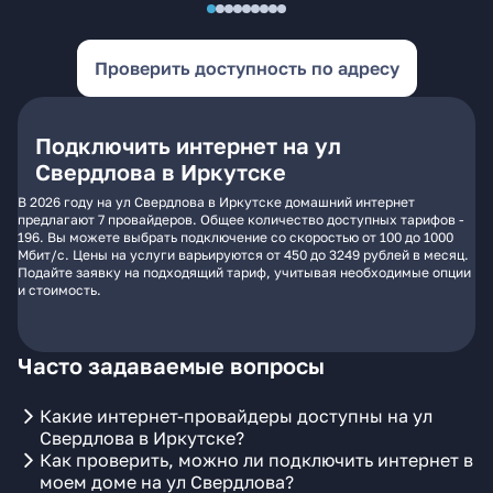
Проверить доступность по адресу
Подключить интернет на ул
Свердлова в Иркутске
В 2026 году на ул Свердлова в Иркутске домашний интернет
предлагают 7 провайдеров. Общее количество доступных тарифов -
196. Вы можете выбрать подключение со скоростью от 100 до 1000
Мбит/с. Цены на услуги варьируются от 450 до 3249 рублей в месяц.
Подайте заявку на подходящий тариф, учитывая необходимые опции
и стоимость.
Часто задаваемые вопросы
Какие интернет-провайдеры доступны на ул
Свердлова в Иркутске?
Как проверить, можно ли подключить интернет в
моем доме на ул Свердлова?