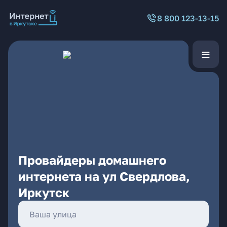
8 800 123-13-15
Провайдеры домашнего
интернета на ул Свердлова,
Иркутск