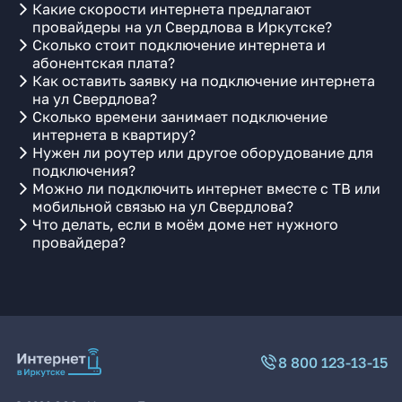
Какие скорости интернета предлагают
провайдеры на ул Свердлова в Иркутске?
Сколько стоит подключение интернета и
абонентская плата?
Как оставить заявку на подключение интернета
на ул Свердлова?
Сколько времени занимает подключение
интернета в квартиру?
Нужен ли роутер или другое оборудование для
подключения?
Можно ли подключить интернет вместе с ТВ или
мобильной связью на ул Свердлова?
Что делать, если в моём доме нет нужного
провайдера?
8 800 123-13-15