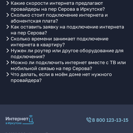
Какие скорости интернета предлагают
провайдеры на пер Серова в Иркутске?
Сколько стоит подключение интернета и
абонентская плата?
Как оставить заявку на подключение интернета
на пер Серова?
Сколько времени занимает подключение
интернета в квартиру?
Нужен ли роутер или другое оборудование для
подключения?
Можно ли подключить интернет вместе с ТВ или
мобильной связью на пер Серова?
Что делать, если в моём доме нет нужного
провайдера?
8 800 123-13-15