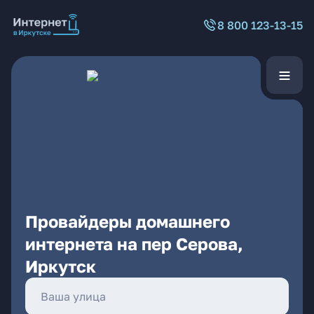
8 800 123-13-15
Провайдеры домашнего
интернета на пер Серова,
Иркутск