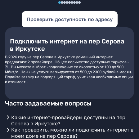
Проверить доступность по адресу
Подключить интернет на пер Серова
в Иркутске
В 2026 году на пер Серова в Иркутске домашний интернет
предлагают 2 провайдера. Общее количество доступных тарифов -
71. Вы можете выбрать подключение со скоростью от 100 до 500
Мбит/с. Цены на услуги варьируются от 500 до 2300 рублей в месяц.
Подайте заявку на подходящий тариф, учитывая необходимые опции
и стоимость.
Часто задаваемые вопросы
Какие интернет-провайдеры доступны на пер
Серова в Иркутске?
Как проверить, можно ли подключить интернет в
моем доме на пер Серова?