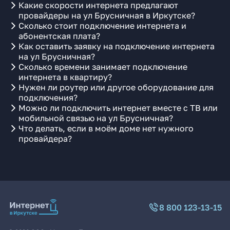
Какие скорости интернета предлагают
провайдеры на ул Брусничная в Иркутске?
Сколько стоит подключение интернета и
абонентская плата?
Как оставить заявку на подключение интернета
на ул Брусничная?
Сколько времени занимает подключение
интернета в квартиру?
Нужен ли роутер или другое оборудование для
подключения?
Можно ли подключить интернет вместе с ТВ или
мобильной связью на ул Брусничная?
Что делать, если в моём доме нет нужного
провайдера?
8 800 123-13-15