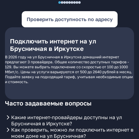
Проверить доступность по адресу
Подключить интернет на ул
Брусничная в Иркутске
В 2026 году на ул Брусничная в Иркутске домашний интернет
предлагают 3 провайдера. Общее количество доступных тарифов -
129. Вы можете выбрать подключение со скоростью от 100 до 1000
Мбит/с. Цены на услуги варьируются от 500 до 2640 рублей в месяц.
Подайте заявку на подходящий тариф, учитывая необходимые опции
и стоимость.
Часто задаваемые вопросы
Какие интернет-провайдеры доступны на ул
Брусничная в Иркутске?
Как проверить, можно ли подключить интернет в
моем доме на ул Брусничная?