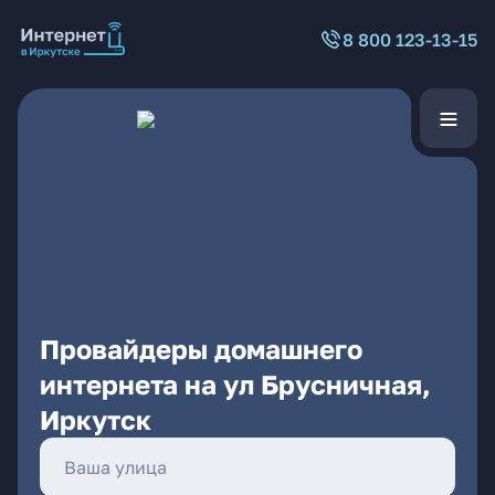
8 800 123-13-15
Провайдеры домашнего
интернета на ул Брусничная,
Иркутск