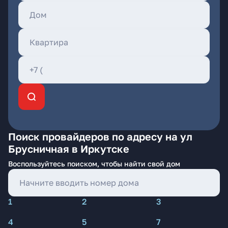
Поиск провайдеров по адресу на ул
Брусничная в Иркутске
Воспользуйтесь поиском, чтобы найти свой дом
1
2
3
4
5
7