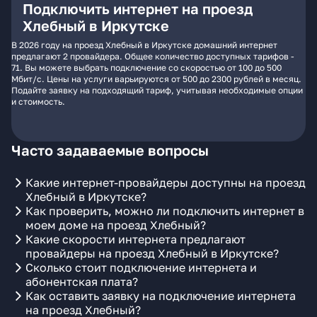
Подключить интернет на проезд
Хлебный в Иркутске
В 2026 году на проезд Хлебный в Иркутске домашний интернет
предлагают 2 провайдера. Общее количество доступных тарифов -
71. Вы можете выбрать подключение со скоростью от 100 до 500
Мбит/с. Цены на услуги варьируются от 500 до 2300 рублей в месяц.
Подайте заявку на подходящий тариф, учитывая необходимые опции
и стоимость.
Часто задаваемые вопросы
Какие интернет-провайдеры доступны на проезд
Хлебный в Иркутске?
Как проверить, можно ли подключить интернет в
моем доме на проезд Хлебный?
Какие скорости интернета предлагают
провайдеры на проезд Хлебный в Иркутске?
Сколько стоит подключение интернета и
абонентская плата?
Как оставить заявку на подключение интернета
на проезд Хлебный?