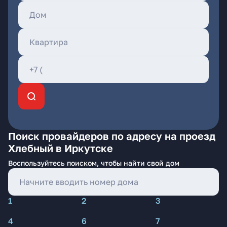
Поиск провайдеров по адресу на проезд
Хлебный в Иркутске
Воспользуйтесь поиском, чтобы найти свой дом
1
2
3
4
6
7