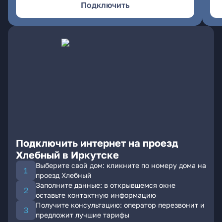
Подключить
Подключить интернет на проезд
Хлебный в Иркутске
Выберите свой дом: кликните по номеру дома на
проезд Хлебный
Заполните данные: в открывшемся окне
оставьте контактную информацию
Получите консультацию: оператор перезвонит и
предложит лучшие тарифы