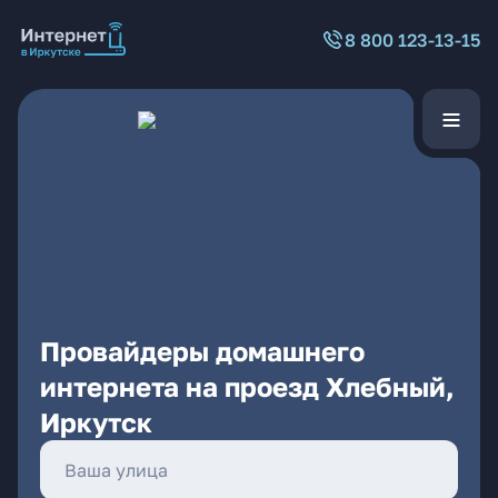
8 800 123-13-15
Провайдеры домашнего
интернета на проезд Хлебный,
Иркутск