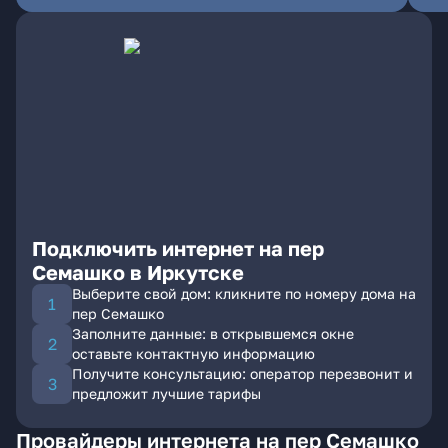
Подключить интернет на пер
Семашко в Иркутске
Выберите свой дом: кликните по номеру дома на
пер Семашко
Заполните данные: в открывшемся окне
оставьте контактную информацию
Получите консультацию: оператор перезвонит и
предложит лучшие тарифы
Провайдеры интернета на пер Семашко