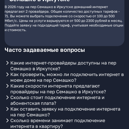
В 2026 году на пер Семашко в Иркутске домашний интернет
предлагают 2 провайдера. Общее количество доступных тарифов -
71. Вы можете выбрать подключение со скоростью от 100 до 500
Мбит/с. Цены на услуги варьируются от 500 до 2300 рублей в месяц.
Подайте заявку на подходящий тариф, учитывая необходимые опции
и стоимость.
Часто задаваемые вопросы
Какие интернет-провайдеры доступны на пер
Семашко в Иркутске?
Как проверить, можно ли подключить интернет в
моем доме на пер Семашко?
Какие скорости интернета предлагают
провайдеры на пер Семашко в Иркутске?
Сколько стоит подключение интернета и
абонентская плата?
Как оставить заявку на подключение интернета
на пер Семашко?
Сколько времени занимает подключение
интернета в квартиру?