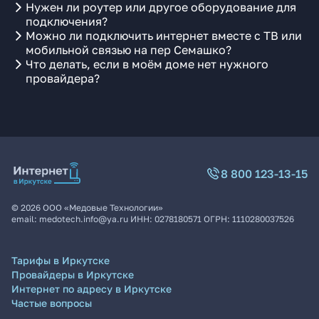
Нужен ли роутер или другое оборудование для
подключения?
Можно ли подключить интернет вместе с ТВ или
мобильной связью на пер Семашко?
Что делать, если в моём доме нет нужного
провайдера?
8 800 123-13-15
©
2026
ООО «Медовые Технологии»
email:
medotech.info@ya.ru
ИНН:
0278180571
ОГРН:
1110280037526
Тарифы в Иркутске
Провайдеры в Иркутске
Интернет по адресу в Иркутске
Частые вопросы