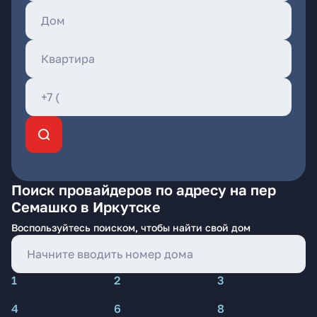
Поиск провайдеров по адресу на пер
Семашко в Иркутске
Воспользуйтесь поиском, чтобы найти свой дом
1
2
3
4
6
8