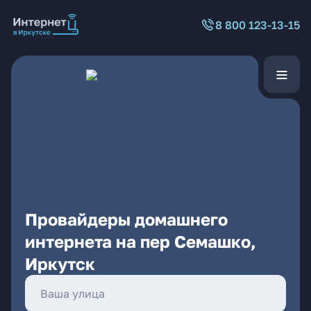
8 800 123-13-15
Провайдеры домашнего
интернета на пер Семашко,
Иркутск