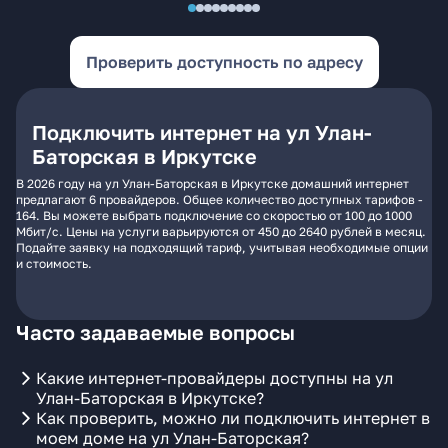
Проверить доступность по адресу
Подключить интернет на ул Улан-
Баторская в Иркутске
В 2026 году на ул Улан-Баторская в Иркутске домашний интернет
предлагают 6 провайдеров. Общее количество доступных тарифов -
164. Вы можете выбрать подключение со скоростью от 100 до 1000
Мбит/с. Цены на услуги варьируются от 450 до 2640 рублей в месяц.
Подайте заявку на подходящий тариф, учитывая необходимые опции
и стоимость.
Часто задаваемые вопросы
Какие интернет-провайдеры доступны на ул
Улан-Баторская в Иркутске?
Как проверить, можно ли подключить интернет в
моем доме на ул Улан-Баторская?