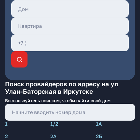
Поиск провайдеров по адресу на ул
Улан-Баторская в Иркутске
Воспользуйтесь поиском, чтобы найти свой дом
1
1/2
1А
2
2А
2Б