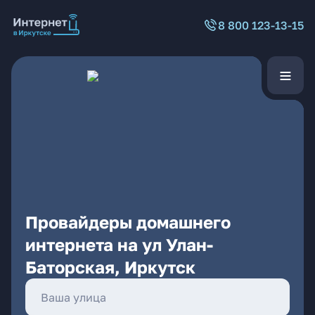
8 800 123-13-15
Провайдеры домашнего
интернета на ул Улан-
Баторская, Иркутск