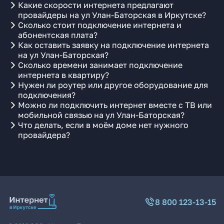
Какие скорости интернета предлагают
провайдеры на ул Улан-Баторская в Иркутске?
Сколько стоит подключение интернета и
абонентская плата?
Как оставить заявку на подключение интернета
на ул Улан-Баторская?
Сколько времени занимает подключение
интернета в квартиру?
Нужен ли роутер или другое оборудование для
подключения?
Можно ли подключить интернет вместе с ТВ или
мобильной связью на ул Улан-Баторская?
Что делать, если в моём доме нет нужного
провайдера?
8 800 123-13-15