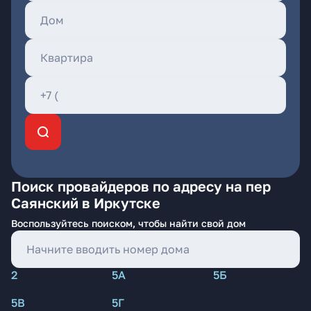
Поиск провайдеров по адресу на пер
Саянский в Иркутске
Воспользуйтесь поиском, чтобы найти свой дом
2
5А
5Б
5В
5Г