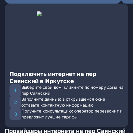
Подключить интернет на пер
Саянский в Иркутске
Выберите свой дом: кликните по номеру дома на
пер Саянский
Заполните данные: в открывшемся окне
оставьте контактную информацию
Получите консультацию: оператор перезвонит и
предложит лучшие тарифы
Провайдеры интернета на пер Саянский