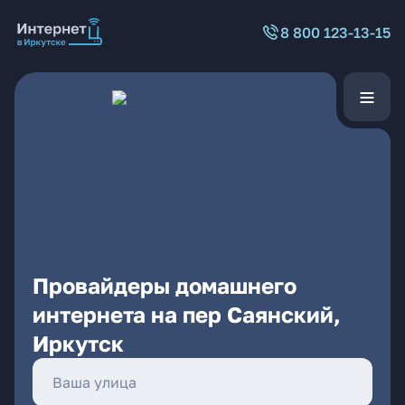
8 800 123-13-15
Провайдеры домашнего
интернета на пер Саянский,
Иркутск