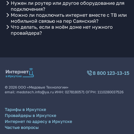
Нужен ли роутер или другое оборудование для
подключения?
Можно ли подключить интернет вместе с ТВ или
мобильной связью на пер Саянский?
Что делать, если в моём доме нет нужного
провайдера?
8 800 123-13-15
©
2026
ООО «Медовые Технологии»
email:
medotech.info@ya.ru
ИНН:
0278180571
ОГРН:
1110280037526
Тарифы в Иркутске
Провайдеры в Иркутске
Интернет по адресу в Иркутске
Частые вопросы