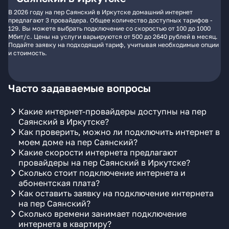
В 2026 году на пер Саянский в Иркутске домашний интернет
предлагают 3 провайдера. Общее количество доступных тарифов -
129. Вы можете выбрать подключение со скоростью от 100 до 1000
Мбит/с. Цены на услуги варьируются от 500 до 2640 рублей в месяц.
Подайте заявку на подходящий тариф, учитывая необходимые опции
и стоимость.
Часто задаваемые вопросы
Какие интернет-провайдеры доступны на пер
Саянский в Иркутске?
Как проверить, можно ли подключить интернет в
моем доме на пер Саянский?
Какие скорости интернета предлагают
провайдеры на пер Саянский в Иркутске?
Сколько стоит подключение интернета и
абонентская плата?
Как оставить заявку на подключение интернета
на пер Саянский?
Сколько времени занимает подключение
интернета в квартиру?