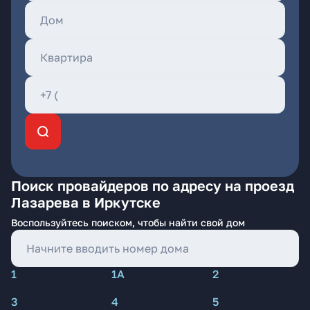
Поиск провайдеров по адресу на проезд
Лазарева в Иркутске
Воспользуйтесь поиском, чтобы найти свой дом
1
1А
2
3
4
5