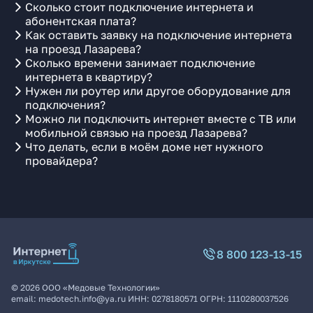
Сколько стоит подключение интернета и
абонентская плата?
Как оставить заявку на подключение интернета
на проезд Лазарева?
Сколько времени занимает подключение
интернета в квартиру?
Нужен ли роутер или другое оборудование для
подключения?
Можно ли подключить интернет вместе с ТВ или
мобильной связью на проезд Лазарева?
Что делать, если в моём доме нет нужного
провайдера?
8 800 123-13-15
©
2026
ООО «Медовые Технологии»
email:
medotech.info@ya.ru
ИНН:
0278180571
ОГРН:
1110280037526