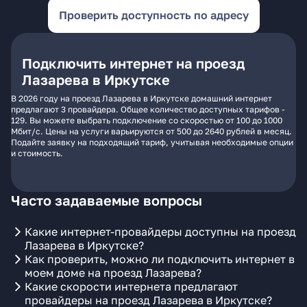
Проверить доступность по адресу
Подключить интернет на проезд
Лазарева в Иркутске
В 2026 году на проезд Лазарева в Иркутске домашний интернет
предлагают 3 провайдера. Общее количество доступных тарифов -
129. Вы можете выбрать подключение со скоростью от 100 до 1000
Мбит/с. Цены на услуги варьируются от 500 до 2640 рублей в месяц.
Подайте заявку на подходящий тариф, учитывая необходимые опции
и стоимость.
Часто задаваемые вопросы
Какие интернет-провайдеры доступны на проезд
Лазарева в Иркутске?
Как проверить, можно ли подключить интернет в
моем доме на проезд Лазарева?
Какие скорости интернета предлагают
провайдеры на проезд Лазарева в Иркутске?