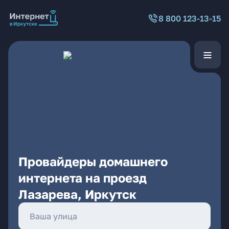
8 800 123-13-15
Провайдеры домашнего
интернета на проезд
Лазарева, Иркутск