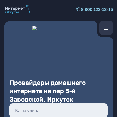
8 800 123-13-15
Провайдеры домашнего
интернета на пер 5-й
Заводской, Иркутск