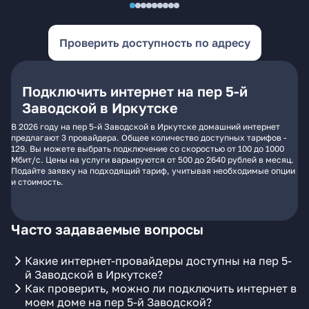
Проверить доступность по адресу
Подключить интернет на пер 5-й
Заводской в Иркутске
В 2026 году на пер 5-й Заводской в Иркутске домашний интернет
предлагают 3 провайдера. Общее количество доступных тарифов -
129. Вы можете выбрать подключение со скоростью от 100 до 1000
Мбит/с. Цены на услуги варьируются от 500 до 2640 рублей в месяц.
Подайте заявку на подходящий тариф, учитывая необходимые опции
и стоимость.
Часто задаваемые вопросы
Какие интернет-провайдеры доступны на пер 5-
й Заводской в Иркутске?
Как проверить, можно ли подключить интернет в
моем доме на пер 5-й Заводской?