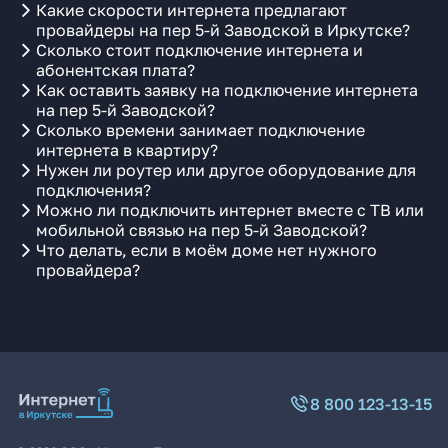
Какие скорости интернета предлагают
провайдеры на пер 5-й Заводской в Иркутске?
Сколько стоит подключение интернета и
абонентская плата?
Как оставить заявку на подключение интернета
на пер 5-й Заводской?
Сколько времени занимает подключение
интернета в квартиру?
Нужен ли роутер или другое оборудование для
подключения?
Можно ли подключить интернет вместе с ТВ или
мобильной связью на пер 5-й Заводской?
Что делать, если в моём доме нет нужного
провайдера?
8 800 123-13-15