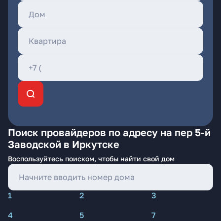
Поиск провайдеров по адресу на пер 5-й
Заводской в Иркутске
Воспользуйтесь поиском, чтобы найти свой дом
1
2
3
4
5
7