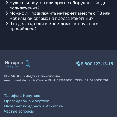
Нужен ли роутер или другое оборудование для
подключения?
Можно ли подключить интернет вместе с ТВ или
мобильной связью на проезд Ракетный?
Что делать, если в моём доме нет нужного
провайдера?
8 800 123-13-15
©
2026
ООО «Медовые Технологии»
email:
medotech.info@ya.ru
ИНН:
0278180571
ОГРН:
1110280037526
Тарифы в Иркутске
Провайдеры в Иркутске
Интернет по адресу в Иркутске
Частые вопросы