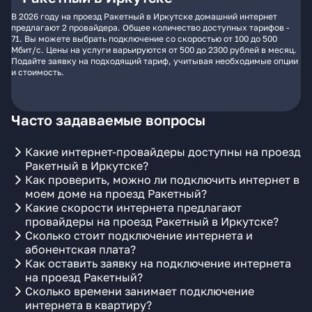
В 2026 году на проезд Ракетный в Иркутске домашний интернет
предлагают 2 провайдера. Общее количество доступных тарифов -
71. Вы можете выбрать подключение со скоростью от 100 до 500
Мбит/с. Цены на услуги варьируются от 500 до 2300 рублей в месяц.
Подайте заявку на подходящий тариф, учитывая необходимые опции
и стоимость.
Часто задаваемые вопросы
Какие интернет-провайдеры доступны на проезд
Ракетный в Иркутске?
Как проверить, можно ли подключить интернет в
моем доме на проезд Ракетный?
Какие скорости интернета предлагают
провайдеры на проезд Ракетный в Иркутске?
Сколько стоит подключение интернета и
абонентская плата?
Как оставить заявку на подключение интернета
на проезд Ракетный?
Сколько времени занимает подключение
интернета в квартиру?