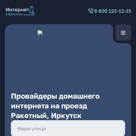
8 800 123-13-15
Провайдеры домашнего
интернета на проезд
Ракетный, Иркутск