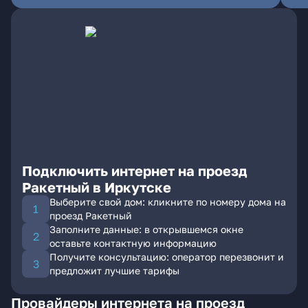
Подключить интернет на проезд
Ракетный в Иркутске
Выберите свой дом: кликните по номеру дома на
проезд Ракетный
Заполните данные: в открывшемся окне
оставьте контактную информацию
Получите консультацию: оператор перезвонит и
предложит лучшие тарифы
Провайдеры интернета на проезд