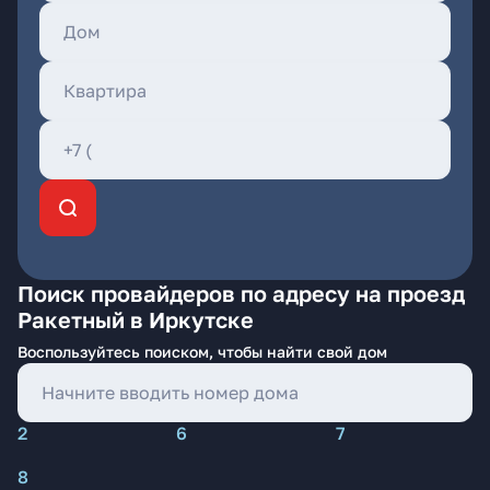
Поиск провайдеров по адресу на проезд
Ракетный в Иркутске
Воспользуйтесь поиском, чтобы найти свой дом
2
6
7
8