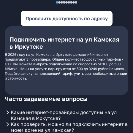
Проверить доступность по адресу
Подключить интернет на ул Камская
в Иркутске
В 2026 году на ул Камская в Иркутске домашний интернет
предлагают 3 провайдера. Общее количество доступных тарифов -
103. Вы можете выбрать подключение со скоростью от 100 до 500
Мбит/с. Цены на услуги варьируются от 500 до 3249 рублей в месяц.
Подайте заявку на подходящий тариф, учитывая необходимые опции
и стоимость.
Часто задаваемые вопросы
Какие интернет-провайдеры доступны на ул
Камская в Иркутске?
Как проверить, можно ли подключить интернет в
моем доме на ул Камская?