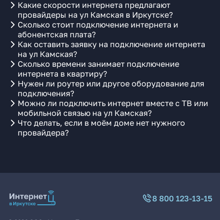
Какие скорости интернета предлагают
провайдеры на ул Камская в Иркутске?
Сколько стоит подключение интернета и
абонентская плата?
Как оставить заявку на подключение интернета
на ул Камская?
Сколько времени занимает подключение
интернета в квартиру?
Нужен ли роутер или другое оборудование для
подключения?
Можно ли подключить интернет вместе с ТВ или
мобильной связью на ул Камская?
Что делать, если в моём доме нет нужного
провайдера?
8 800 123-13-15