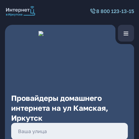
8 800 123-13-15
Провайдеры домашнего
интернета на ул Камская,
Иркутск