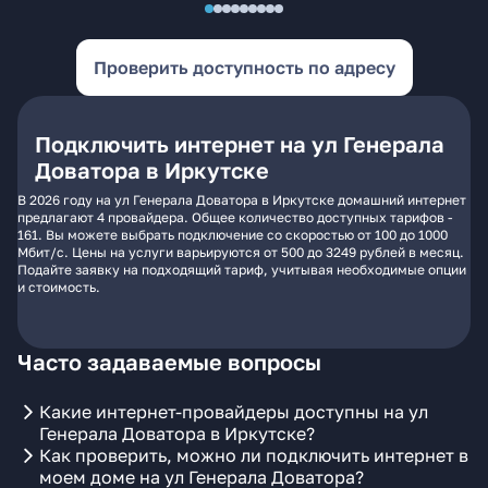
Проверить доступность по адресу
Подключить интернет на ул Генерала
Доватора в Иркутске
В 2026 году на ул Генерала Доватора в Иркутске домашний интернет
предлагают 4 провайдера. Общее количество доступных тарифов -
161. Вы можете выбрать подключение со скоростью от 100 до 1000
Мбит/с. Цены на услуги варьируются от 500 до 3249 рублей в месяц.
Подайте заявку на подходящий тариф, учитывая необходимые опции
и стоимость.
Часто задаваемые вопросы
Какие интернет-провайдеры доступны на ул
Генерала Доватора в Иркутске?
Как проверить, можно ли подключить интернет в
моем доме на ул Генерала Доватора?