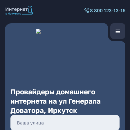
8 800 123-13-15
Провайдеры домашнего
интернета на ул Генерала
Доватора, Иркутск