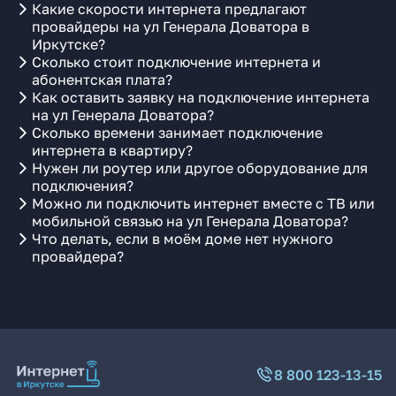
Какие скорости интернета предлагают
провайдеры на ул Генерала Доватора в
Иркутске?
Сколько стоит подключение интернета и
абонентская плата?
Как оставить заявку на подключение интернета
на ул Генерала Доватора?
Сколько времени занимает подключение
интернета в квартиру?
Нужен ли роутер или другое оборудование для
подключения?
Можно ли подключить интернет вместе с ТВ или
мобильной связью на ул Генерала Доватора?
Что делать, если в моём доме нет нужного
провайдера?
8 800 123-13-15