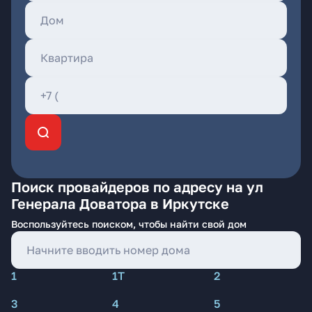
Поиск провайдеров по адресу на ул
Генерала Доватора в Иркутске
Воспользуйтесь поиском, чтобы найти свой дом
1
1Т
2
3
4
5