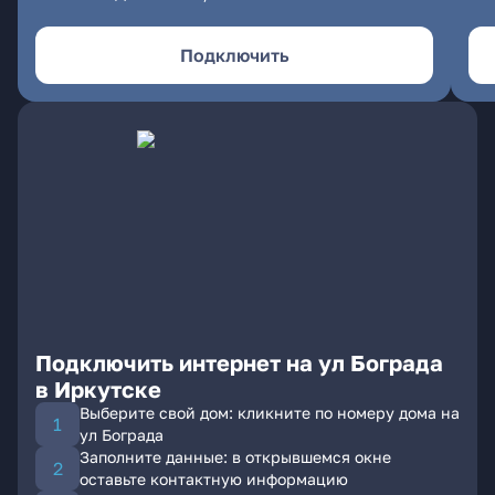
Подключить
Подключить интернет на ул Бограда
в Иркутске
Выберите свой дом: кликните по номеру дома на
ул Бограда
Заполните данные: в открывшемся окне
оставьте контактную информацию