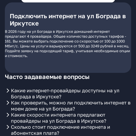
Подключить интернет на ул Бограда в
Иркутске
В 2026 году на ул Бограда в Иркутске домашний интернет
предлагают 4 провайдера. Общее количество доступных тарифов -
161. Вы можете выбрать подключение со скоростью от 100 до 1000
Мбит/с. Цены на услуги варьируются от 500 до 3249 рублей в месяц.
Подайте заявку на подходящий тариф, учитывая необходимые опции
и стоимость.
Часто задаваемые вопросы
Какие интернет-провайдеры доступны на ул
Бограда в Иркутске?
Как проверить, можно ли подключить интернет в
моем доме на ул Бограда?
Какие скорости интернета предлагают
провайдеры на ул Бограда в Иркутске?
Сколько стоит подключение интернета и
абонентская плата?