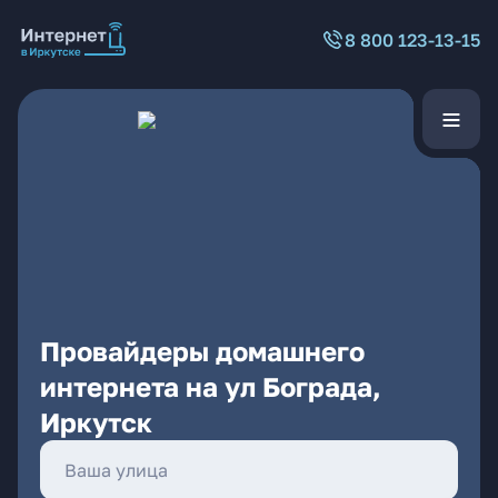
8 800 123-13-15
Провайдеры домашнего
интернета на ул Бограда,
Иркутск