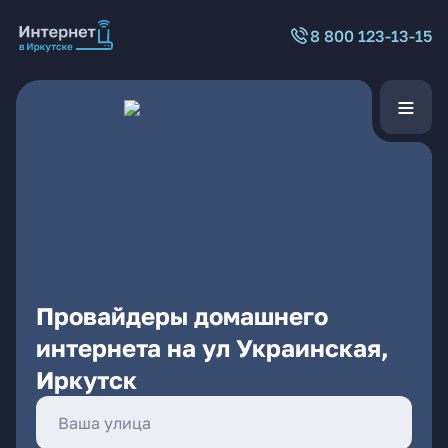
8 800 123-13-15
Провайдеры домашнего
интернета на ул Украинская,
Иркутск