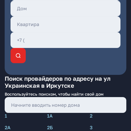
Поиск провайдеров по адресу на ул
Украинская в Иркутске
Воспользуйтесь поиском, чтобы найти свой дом
1
1А
2
2А
2Б
3