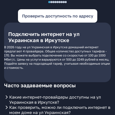
Проверить доступность по адресу
Подключить интернет на ул
Украинская в Иркутске
В 2026 году на ул Украинская в Иркутске домашний интернет
предлагают 4 провайдера. Общее количество доступных тарифов -
170. Вы можете выбрать подключение со скоростью от 100 до 1000
Мбит/с. Цены на услуги варьируются от 500 до 3249 рублей в месяц.
Подайте заявку на подходящий тариф, учитывая необходимые опции
и стоимость.
Часто задаваемые вопросы
Какие интернет-провайдеры доступны на ул
Украинская в Иркутске?
Как проверить, можно ли подключить интернет в
моем доме на ул Украинская?