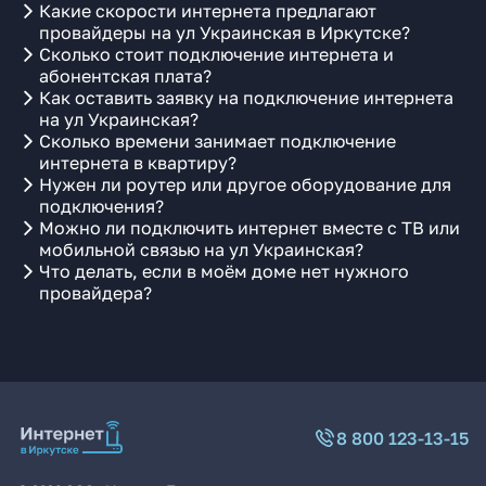
Какие скорости интернета предлагают
провайдеры на ул Украинская в Иркутске?
Сколько стоит подключение интернета и
абонентская плата?
Как оставить заявку на подключение интернета
на ул Украинская?
Сколько времени занимает подключение
интернета в квартиру?
Нужен ли роутер или другое оборудование для
подключения?
Можно ли подключить интернет вместе с ТВ или
мобильной связью на ул Украинская?
Что делать, если в моём доме нет нужного
провайдера?
8 800 123-13-15