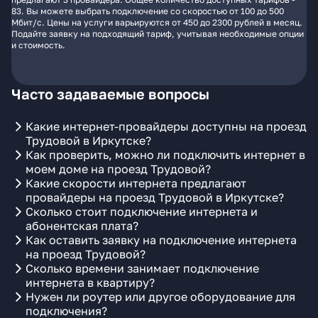
83. Вы можете выбрать подключение со скоростью от 100 до 500
Мбит/с. Цены на услуги варьируются от 450 до 2300 рублей в месяц.
Подайте заявку на подходящий тариф, учитывая необходимые опции
и стоимость.
Часто задаваемые вопросы
Какие интернет-провайдеры доступны на проезд
Трудовой в Иркутске?
Как проверить, можно ли подключить интернет в
моем доме на проезд Трудовой?
Какие скорости интернета предлагают
провайдеры на проезд Трудовой в Иркутске?
Сколько стоит подключение интернета и
абонентская плата?
Как оставить заявку на подключение интернета
на проезд Трудовой?
Сколько времени занимает подключение
интернета в квартиру?
Нужен ли роутер или другое оборудование для
подключения?