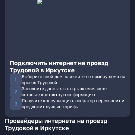
Подключить интернет на проезд
Трудовой в Иркутске
Выберите свой дом: кликните по номеру дома на
проезд Трудовой
Заполните данные: в открывшемся окне
оставьте контактную информацию
Получите консультацию: оператор перезвонит и
предложит лучшие тарифы
Провайдеры интернета на проезд
Трудовой в Иркутске