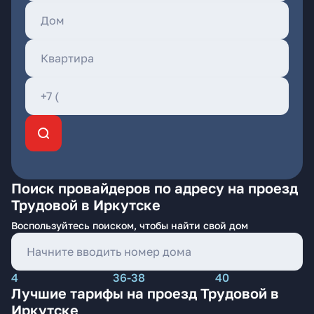
Поиск провайдеров по адресу на проезд
Трудовой в Иркутске
Воспользуйтесь поиском, чтобы найти свой дом
4
36-38
40
Лучшие тарифы на проезд Трудовой в
Иркутске