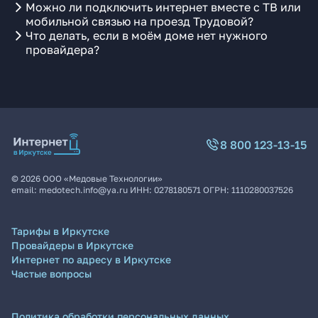
Можно ли подключить интернет вместе с ТВ или
мобильной связью на проезд Трудовой?
Что делать, если в моём доме нет нужного
провайдера?
8 800 123-13-15
©
2026
ООО «Медовые Технологии»
email:
medotech.info@ya.ru
ИНН:
0278180571
ОГРН:
1110280037526
Тарифы в Иркутске
Провайдеры в Иркутске
Интернет по адресу в Иркутске
Частые вопросы
Политика обработки персональных данных