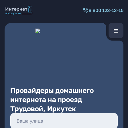
8 800 123-13-15
Провайдеры домашнего
интернета на проезд
Трудовой, Иркутск