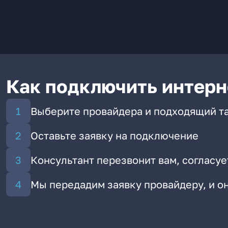
Как подключить интерн
Выберите провайдера и подходящий т
Оставьте заявку на подключение
Консультант перезвонит вам, согласуе
Мы передадим заявку провайдеру, и 