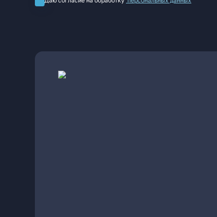
Даю согласие на обработку
персональных данных