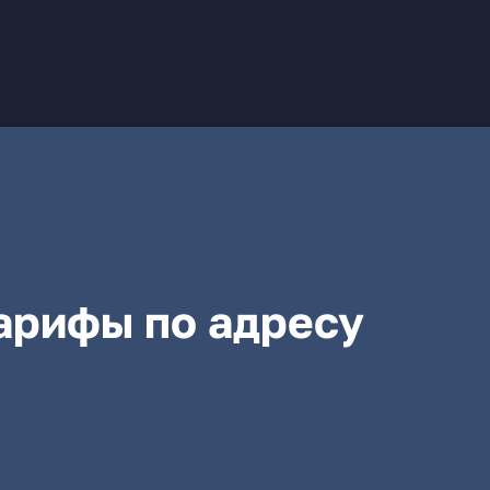
арифы по адресу