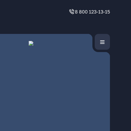
8 800 123-13-15