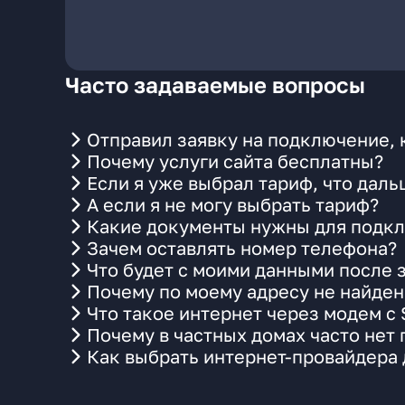
Часто задаваемые вопросы
Отправил заявку на подключение, 
Почему услуги сайта бесплатны?
Если я уже выбрал тариф, что даль
А если я не могу выбрать тариф?
Какие документы нужны для подкл
Зачем оставлять номер телефона?
Что будет с моими данными после 
Почему по моему адресу не найде
Что такое интернет через модем с
Почему в частных домах часто нет
Как выбрать интернет-провайдера 