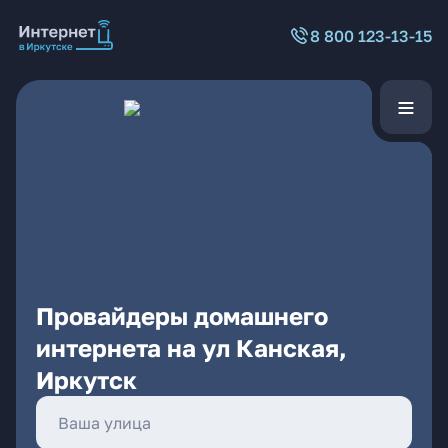
8 800 123-13-15
Провайдеры домашнего
интернета на ул Канская,
Иркутск