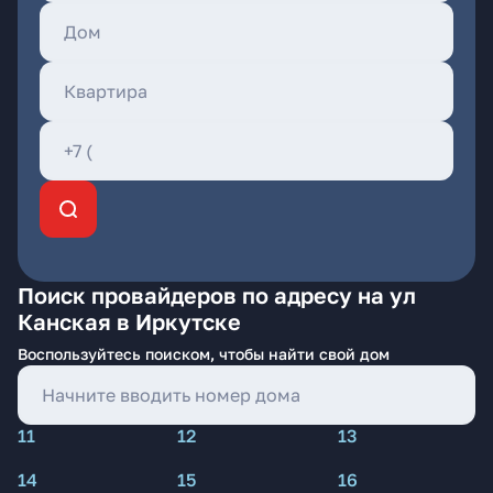
Поиск провайдеров по адресу на ул
Канская в Иркутске
Воспользуйтесь поиском, чтобы найти свой дом
11
12
13
14
15
16