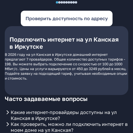
Проверить доступность по адресу
Подключить интернет на ул Канская
в Иркутске
В 2026 году на ул Канская в Иркутске домашний интернет
предлагают 7 провайдеров. Общее количество доступных тарифов -
198. Вы можете выбрать подключение со скоростью от 100 до 1000
Мбит/с. Цены на услуги варьируются от 450 до 3249 рублей в месяц.
Подайте заявку на подходящий тариф, учитывая необходимые опции
и стоимость.
Часто задаваемые вопросы
Какие интернет-провайдеры доступны на ул
Канская в Иркутске?
Как проверить, можно ли подключить интернет в
моем доме на ул Канская?