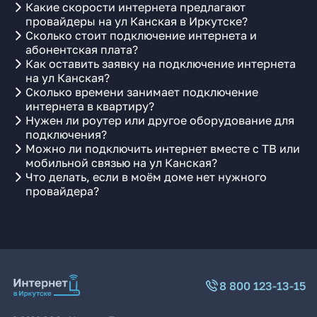
Какие скорости интернета предлагают
провайдеры на ул Канская в Иркутске?
Сколько стоит подключение интернета и
абонентская плата?
Как оставить заявку на подключение интернета
на ул Канская?
Сколько времени занимает подключение
интернета в квартиру?
Нужен ли роутер или другое оборудование для
подключения?
Можно ли подключить интернет вместе с ТВ или
мобильной связью на ул Канская?
Что делать, если в моём доме нет нужного
провайдера?
8 800 123-13-15