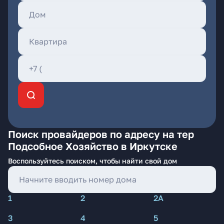
Поиск провайдеров по адресу на тер
Подсобное Хозяйство в Иркутске
Воспользуйтесь поиском, чтобы найти свой дом
1
2
2А
3
4
5