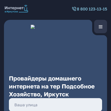
8 800 123-13-15
Провайдеры домашнего
интернета на тер Подсобное
Хозяйство, Иркутск