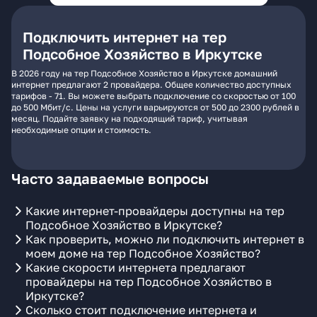
Подключить интернет на тер
Подсобное Хозяйство в Иркутске
В 2026 году на тер Подсобное Хозяйство в Иркутске домашний
интернет предлагают 2 провайдера. Общее количество доступных
тарифов - 71. Вы можете выбрать подключение со скоростью от 100
до 500 Мбит/с. Цены на услуги варьируются от 500 до 2300 рублей в
месяц. Подайте заявку на подходящий тариф, учитывая
необходимые опции и стоимость.
Часто задаваемые вопросы
Какие интернет-провайдеры доступны на тер
Подсобное Хозяйство в Иркутске?
Как проверить, можно ли подключить интернет в
моем доме на тер Подсобное Хозяйство?
Какие скорости интернета предлагают
провайдеры на тер Подсобное Хозяйство в
Иркутске?
Сколько стоит подключение интернета и