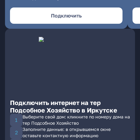
Подключить
Подключить интернет на тер
Подсобное Хозяйство в Иркутске
Выберите свой дом: кликните по номеру дома на
тер Подсобное Хозяйство
Заполните данные: в открывшемся окне
оставьте контактную информацию