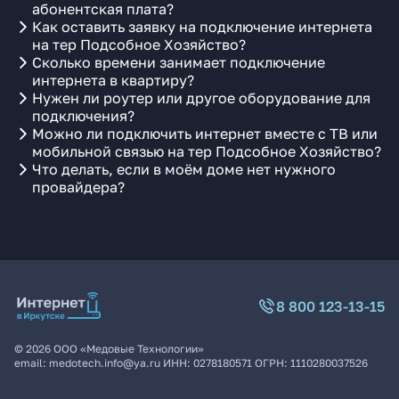
абонентская плата?
Как оставить заявку на подключение интернета
на тер Подсобное Хозяйство?
Сколько времени занимает подключение
интернета в квартиру?
Нужен ли роутер или другое оборудование для
подключения?
Можно ли подключить интернет вместе с ТВ или
мобильной связью на тер Подсобное Хозяйство?
Что делать, если в моём доме нет нужного
провайдера?
8 800 123-13-15
©
2026
ООО «Медовые Технологии»
email:
medotech.info@ya.ru
ИНН:
0278180571
ОГРН:
1110280037526