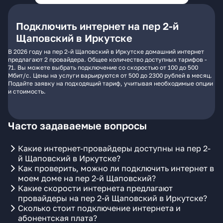
Подключить интернет на пер 2-й
Щаповский в Иркутске
В 2026 году на пер 2-й Щаповский в Иркутске домашний интернет
предлагают 2 провайдера. Общее количество доступных тарифов -
71. Вы можете выбрать подключение со скоростью от 100 до 500
Мбит/с. Цены на услуги варьируются от 500 до 2300 рублей в месяц.
Подайте заявку на подходящий тариф, учитывая необходимые опции
и стоимость.
Часто задаваемые вопросы
Какие интернет-провайдеры доступны на пер 2-
й Щаповский в Иркутске?
Как проверить, можно ли подключить интернет в
моем доме на пер 2-й Щаповский?
Какие скорости интернета предлагают
провайдеры на пер 2-й Щаповский в Иркутске?
Сколько стоит подключение интернета и
абонентская плата?