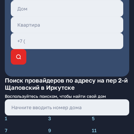
Поиск провайдеров по адресу на пер 2-й
Щаповский в Иркутске
Воспользуйтесь поиском, чтобы найти свой дом
1
3
5
7
9
11