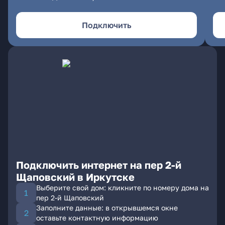
Подключить
Подключить интернет на пер 2-й
Щаповский в Иркутске
Выберите свой дом: кликните по номеру дома на
пер 2-й Щаповский
Заполните данные: в открывшемся окне
оставьте контактную информацию