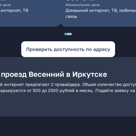
я цена
Минимальная цена
интернет, ТВ
Домашний интернет, ТВ, мобиль
связь
Проверить доступность по адресу
 проезд Весенний в Иркутске
й интернет предлагают 2 провайдера. Общее количество досту
 варьируются от 500 до 2300 рублей в месяц. Подайте заявку 