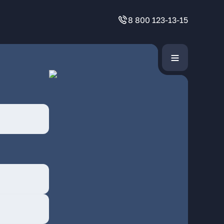
8 800 123-13-15