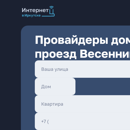
Провайдеры дом
проезд Весенни