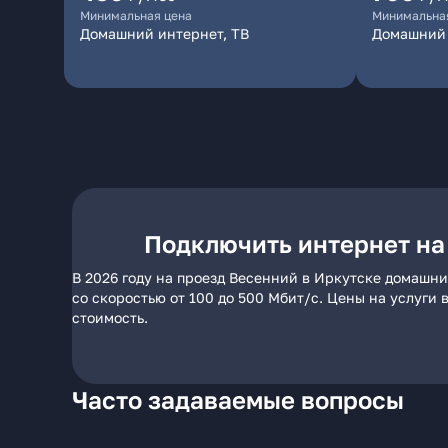
Минимальная цена
Минимальна
Домашний интернет, ТВ
Домашний 
Подключить интернет на
В 2026 году на проезд Весенний в Иркутске домашни
со скоростью от 100 до 500 Мбит/с. Цены на услуги
стоимость.
Часто задаваемые вопросы