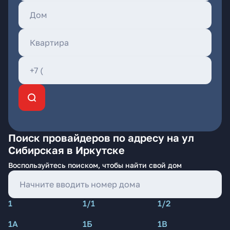
Поиск провайдеров по адресу на ул
Сибирская в Иркутске
Воспользуйтесь поиском, чтобы найти свой дом
1
1/1
1/2
1А
1Б
1В