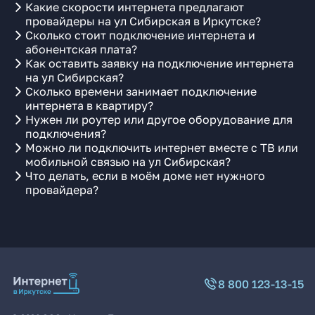
Какие скорости интернета предлагают
провайдеры на ул Сибирская в Иркутске?
Сколько стоит подключение интернета и
абонентская плата?
Как оставить заявку на подключение интернета
на ул Сибирская?
Сколько времени занимает подключение
интернета в квартиру?
Нужен ли роутер или другое оборудование для
подключения?
Можно ли подключить интернет вместе с ТВ или
мобильной связью на ул Сибирская?
Что делать, если в моём доме нет нужного
провайдера?
8 800 123-13-15