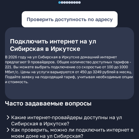
Проверить доступность по адресу
Подключить интернет на ул
Сибирская в Иркутске
В 2026 году на ул Сибирская в Иркутске домашний интернет
предлагают 9 провайдеров. Общее количество доступных тарифов -
221. Вы можете выбрать подключение со скоростью от 100 до 1000
Мбит/с. Цены на услуги варьируются от 450 до 3249 рублей в месяц.
Подайте заявку на подходящий тариф, учитывая необходимые опции
и стоимость.
Часто задаваемые вопросы
Какие интернет-провайдеры доступны на ул
Сибирская в Иркутске?
Как проверить, можно ли подключить интернет в
моем доме на ул Сибирская?