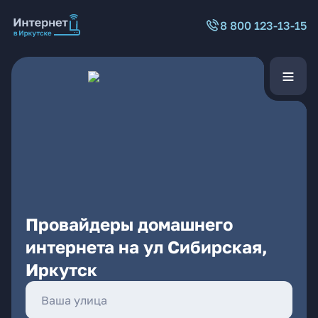
8 800 123-13-15
Провайдеры домашнего
интернета на ул Сибирская,
Иркутск