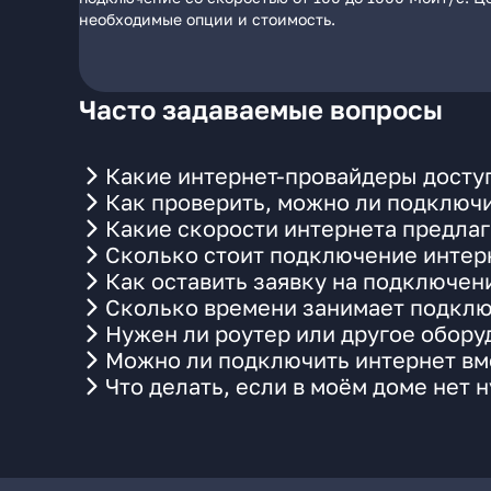
необходимые опции и стоимость.
Часто задаваемые вопросы
Какие интернет-провайдеры доступ
Как проверить, можно ли подключи
Какие скорости интернета предлаг
Сколько стоит подключение интерн
Как оставить заявку на подключен
Сколько времени занимает подклю
Нужен ли роутер или другое обор
Можно ли подключить интернет вме
Что делать, если в моём доме нет 