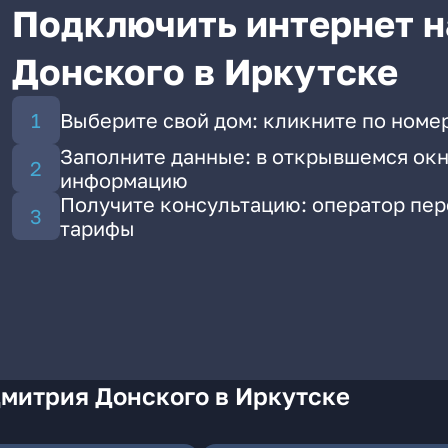
Подключить интернет н
Донского в Иркутске
Выберите свой дом: кликните по номе
Заполните данные: в открывшемся окн
информацию
Получите консультацию: оператор пе
тарифы
Дмитрия Донского в Иркутске