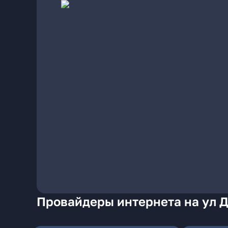
Провайдеры интернета на ул 