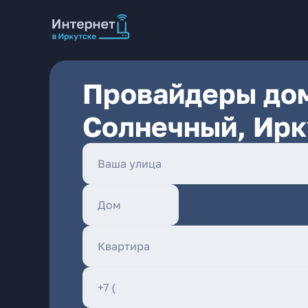
Провайдеры дом
Солнечный, Ирк