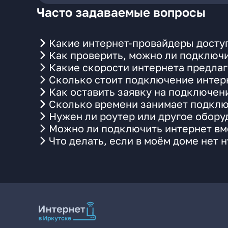
Часто задаваемые вопросы
Какие интернет-провайдеры досту
Как проверить, можно ли подключи
Какие скорости интернета предла
Сколько стоит подключение интерн
Как оставить заявку на подключен
Сколько времени занимает подклю
Нужен ли роутер или другое обор
Можно ли подключить интернет вме
Что делать, если в моём доме нет 