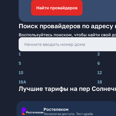
Найти провайдеров
Поиск провайдеров по адресу 
Воспользуйтесь поиском, чтобы найти свой д
1
2
5
6
10
12
16А
18
Лучшие тарифы на пер Солнеч
Ростелеком
Технологии доступа. Тест-драйв