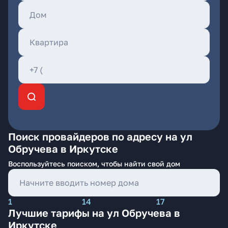
Поиск провайдеров по адресу на ул
Обручева в Иркутске
Воспользуйтесь поиском, чтобы найти свой дом
1
14
17
Лучшие тарифы на ул Обручева в
Иркутске