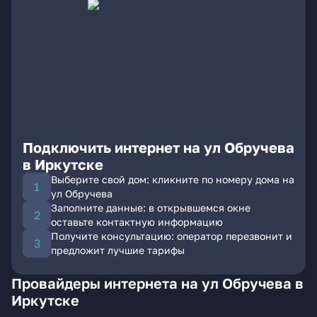
Подключить интернет на ул Обручева
в Иркутске
Выберите свой дом: кликните по номеру дома на
ул Обручева
Заполните данные: в открывшемся окне
оставьте контактную информацию
Получите консультацию: оператор перезвонит и
предложит лучшие тарифы
Провайдеры интернета на ул Обручева в
Иркутске