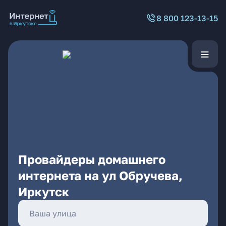
8 800 123-13-15
Провайдеры домашнего
интернета на ул Обручева,
Иркутск