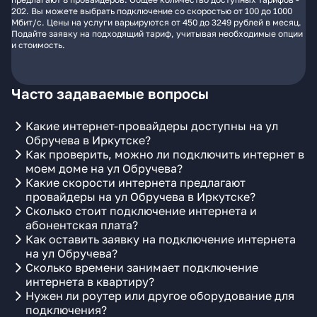
202. Вы можете выбрать подключение со скоростью от 100 до 1000
Мбит/с. Цены на услуги варьируются от 450 до 3249 рублей в месяц.
Подайте заявку на подходящий тариф, учитывая необходимые опции
и стоимость.
Часто задаваемые вопросы
Какие интернет-провайдеры доступны на ул
Обручева в Иркутске?
Как проверить, можно ли подключить интернет в
моем доме на ул Обручева?
Какие скорости интернета предлагают
провайдеры на ул Обручева в Иркутске?
Сколько стоит подключение интернета и
абонентская плата?
Как оставить заявку на подключение интернета
на ул Обручева?
Сколько времени занимает подключение
интернета в квартиру?
Нужен ли роутер или другое оборудование для
подключения?