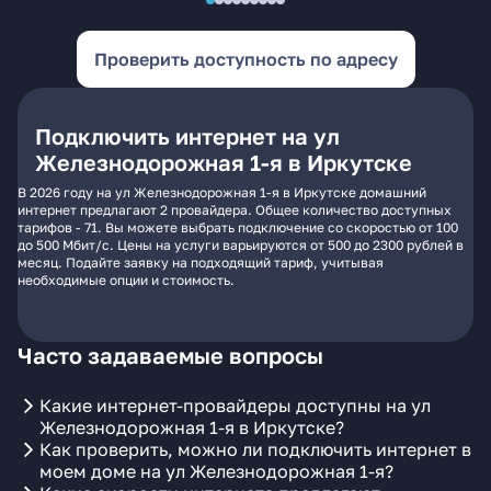
Проверить доступность по адресу
Подключить интернет на ул
Железнодорожная 1-я в Иркутске
В 2026 году на ул Железнодорожная 1-я в Иркутске домашний
интернет предлагают 2 провайдера. Общее количество доступных
тарифов - 71. Вы можете выбрать подключение со скоростью от 100
до 500 Мбит/с. Цены на услуги варьируются от 500 до 2300 рублей в
месяц. Подайте заявку на подходящий тариф, учитывая
необходимые опции и стоимость.
Часто задаваемые вопросы
Какие интернет-провайдеры доступны на ул
Железнодорожная 1-я в Иркутске?
Как проверить, можно ли подключить интернет в
моем доме на ул Железнодорожная 1-я?