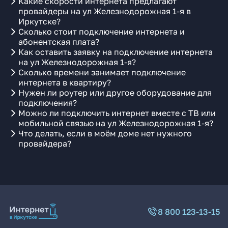
Какие скорости интернета предлагают
провайдеры на ул Железнодорожная 1-я в
Иркутске?
Сколько стоит подключение интернета и
абонентская плата?
Как оставить заявку на подключение интернета
на ул Железнодорожная 1-я?
Сколько времени занимает подключение
интернета в квартиру?
Нужен ли роутер или другое оборудование для
подключения?
Можно ли подключить интернет вместе с ТВ или
мобильной связью на ул Железнодорожная 1-я?
Что делать, если в моём доме нет нужного
провайдера?
8 800 123-13-15