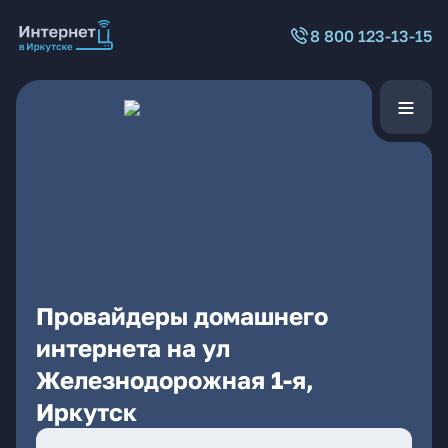
8 800 123-13-15
Провайдеры домашнего
интернета на ул
Железнодорожная 1-я,
Иркутск