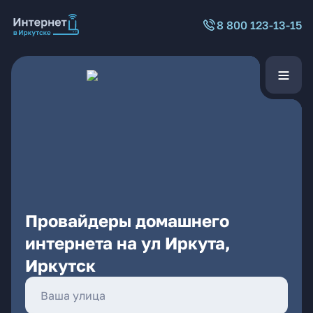
8 800 123-13-15
Провайдеры домашнего
интернета на ул Иркута,
Иркутск