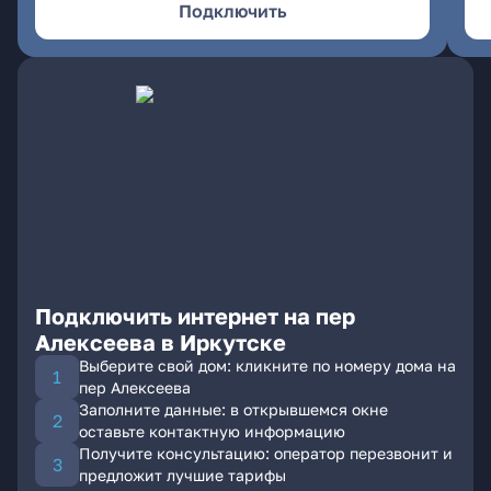
Подключить
Подключить интернет на пер
Алексеева в Иркутске
Выберите свой дом: кликните по номеру дома на
пер Алексеева
Заполните данные: в открывшемся окне
оставьте контактную информацию
Получите консультацию: оператор перезвонит и
предложит лучшие тарифы