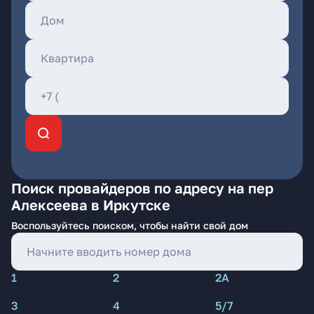
Поиск провайдеров по адресу на пер
Алексеева в Иркутске
Воспользуйтесь поиском, чтобы найти свой дом
1
2
2А
3
4
5/7