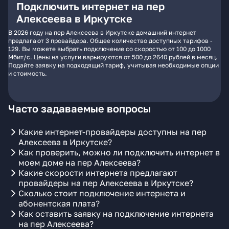
Подключить интернет на пер
Алексеева в Иркутске
В 2026 году на пер Алексеева в Иркутске домашний интернет
предлагают 3 провайдера. Общее количество доступных тарифов -
129. Вы можете выбрать подключение со скоростью от 100 до 1000
Мбит/с. Цены на услуги варьируются от 500 до 2640 рублей в месяц.
Подайте заявку на подходящий тариф, учитывая необходимые опции
и стоимость.
Часто задаваемые вопросы
Какие интернет-провайдеры доступны на пер
Алексеева в Иркутске?
Как проверить, можно ли подключить интернет в
моем доме на пер Алексеева?
Какие скорости интернета предлагают
провайдеры на пер Алексеева в Иркутске?
Сколько стоит подключение интернета и
абонентская плата?
Как оставить заявку на подключение интернета
на пер Алексеева?