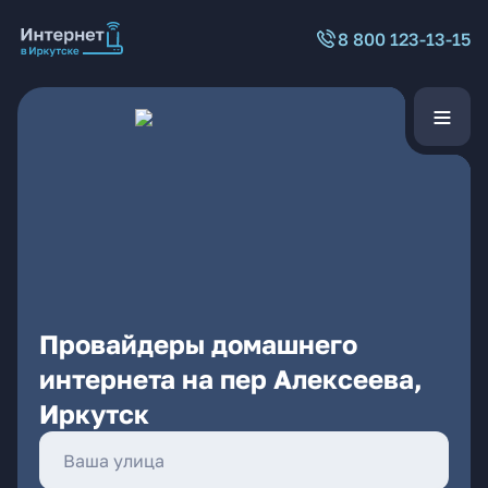
8 800 123-13-15
Провайдеры домашнего
интернета на пер Алексеева,
Иркутск