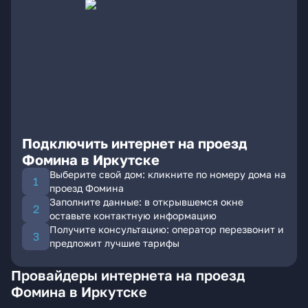
Подключить интернет на проезд
Фомина в Иркутске
Выберите свой дом: кликните по номеру дома на
проезд Фомина
Заполните данные: в открывшемся окне
оставьте контактную информацию
Получите консультацию: оператор перезвонит и
предложит лучшие тарифы
Провайдеры интернета на проезд
Фомина в Иркутске