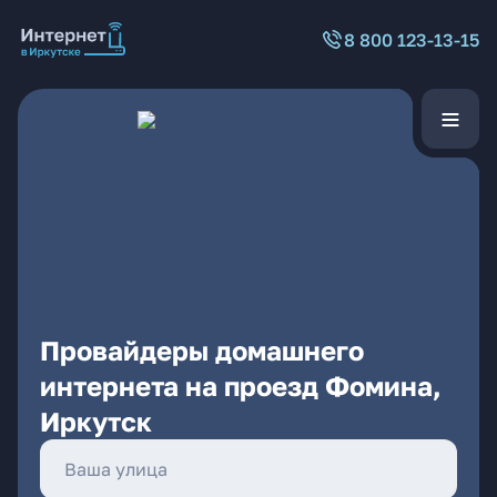
8 800 123-13-15
Провайдеры домашнего
интернета на проезд Фомина,
Иркутск