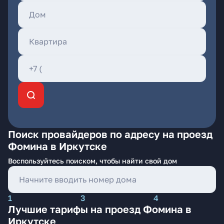
Поиск провайдеров по адресу на проезд
Фомина в Иркутске
Воспользуйтесь поиском, чтобы найти свой дом
1
3
4
Лучшие тарифы на проезд Фомина в
Иркутске