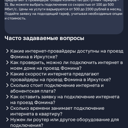
71. Вы можете выбрать подключение со скоростью от 100 до 500
Мбит/с. Цены на услуги варьируются от 500 до 2300 рублей в месяц.
Подайте заявку на подходящий тариф, учитывая необходимые опции
и стоимость.
Часто задаваемые вопросы
Какие интернет-провайдеры доступны на проезд
Фомина в Иркутске?
Как проверить, можно ли подключить интернет в
моем доме на проезд Фомина?
Какие скорости интернета предлагают
провайдеры на проезд Фомина в Иркутске?
Сколько стоит подключение интернета и
абонентская плата?
Как оставить заявку на подключение интернета
на проезд Фомина?
Сколько времени занимает подключение
интернета в квартиру?
Нужен ли роутер или другое оборудование для
подключения?