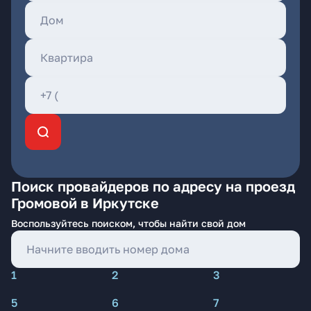
Поиск провайдеров по адресу на проезд
Громовой в Иркутске
Воспользуйтесь поиском, чтобы найти свой дом
1
2
3
5
6
7