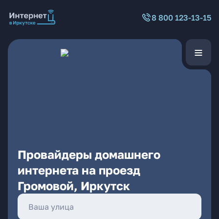
8 800 123-13-15
Провайдеры домашнего
интернета на проезд
Громовой, Иркутск