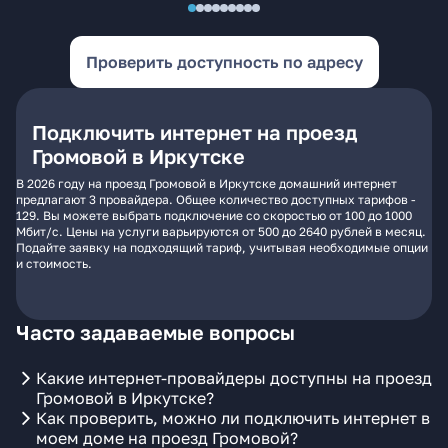
Проверить доступность по адресу
Подключить интернет на проезд
Громовой в Иркутске
В 2026 году на проезд Громовой в Иркутске домашний интернет
предлагают 3 провайдера. Общее количество доступных тарифов -
129. Вы можете выбрать подключение со скоростью от 100 до 1000
Мбит/с. Цены на услуги варьируются от 500 до 2640 рублей в месяц.
Подайте заявку на подходящий тариф, учитывая необходимые опции
и стоимость.
Часто задаваемые вопросы
Какие интернет-провайдеры доступны на проезд
Громовой в Иркутске?
Как проверить, можно ли подключить интернет в
моем доме на проезд Громовой?