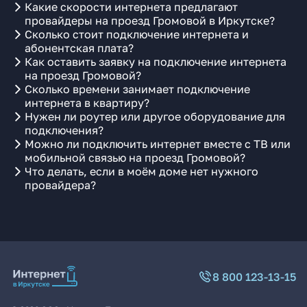
Какие скорости интернета предлагают
провайдеры на проезд Громовой в Иркутске?
Сколько стоит подключение интернета и
абонентская плата?
Как оставить заявку на подключение интернета
на проезд Громовой?
Сколько времени занимает подключение
интернета в квартиру?
Нужен ли роутер или другое оборудование для
подключения?
Можно ли подключить интернет вместе с ТВ или
мобильной связью на проезд Громовой?
Что делать, если в моём доме нет нужного
провайдера?
8 800 123-13-15