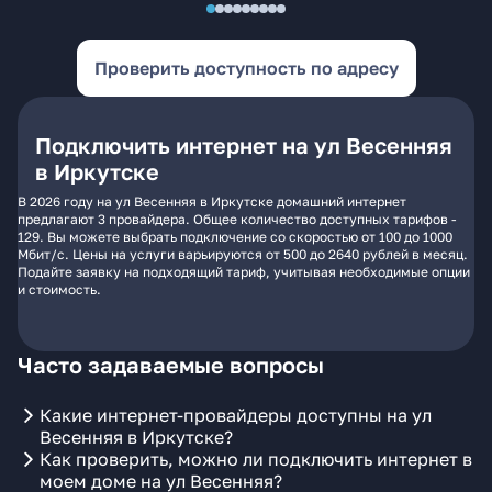
Проверить доступность по адресу
Подключить интернет на ул Весенняя
в Иркутске
В 2026 году на ул Весенняя в Иркутске домашний интернет
предлагают 3 провайдера. Общее количество доступных тарифов -
129. Вы можете выбрать подключение со скоростью от 100 до 1000
Мбит/с. Цены на услуги варьируются от 500 до 2640 рублей в месяц.
Подайте заявку на подходящий тариф, учитывая необходимые опции
и стоимость.
Часто задаваемые вопросы
Какие интернет-провайдеры доступны на ул
Весенняя в Иркутске?
Как проверить, можно ли подключить интернет в
моем доме на ул Весенняя?