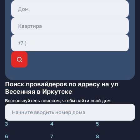
Поиск провайдеров по адресу на ул
Весенняя в Иркутске
Воспользуйтесь поиском, чтобы найти свой дом
3
4
5
6
7
8