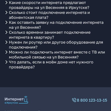
Какие скорости интернета предлагают
провайдеры на ул Весенняя в Иркутске?
Сколько стоит подключение интернета и
абонентская плата?
Как оставить заявку на подключение интернета
на ул Весенняя?
Сколько времени занимает подключение
интернета в квартиру?
Нужен ли роутер или другое оборудование для
подключения?
Можно ли подключить интернет вместе с ТВ или
мобильной связью на ул Весенняя?
Что делать, если в моём доме нет нужного
провайдера?
8 800 123-13-15