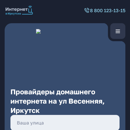
8 800 123-13-15
Провайдеры домашнего
интернета на ул Весенняя,
Иркутск