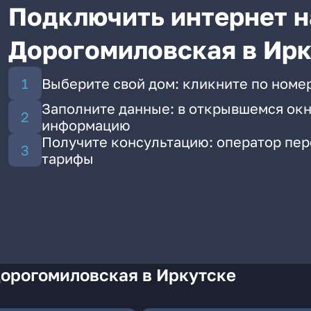
Подключить интернет н
Дорогомиловская в Ир
Выберите свой дом: кликните по номе
Заполните данные: в открывшемся окн
информацию
Получите консультацию: оператор пе
тарифы
Дорогомиловская в Иркутске