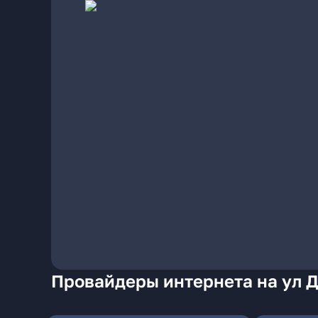
Провайдеры интернета на ул 