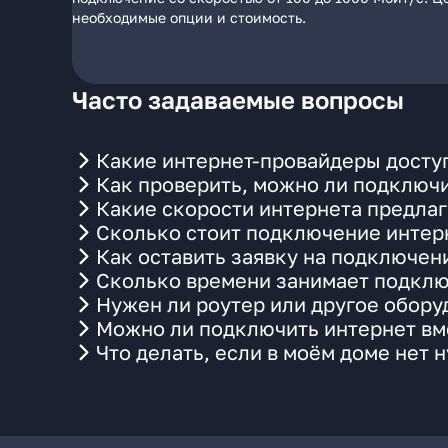
необходимые опции и стоимость.
Часто задаваемые вопросы
Какие интернет-провайдеры досту
Как проверить, можно ли подключи
Какие скорости интернета предлаг
Сколько стоит подключение интерн
Как оставить заявку на подключен
Сколько времени занимает подклю
Нужен ли роутер или другое обор
Можно ли подключить интернет вме
Что делать, если в моём доме нет 