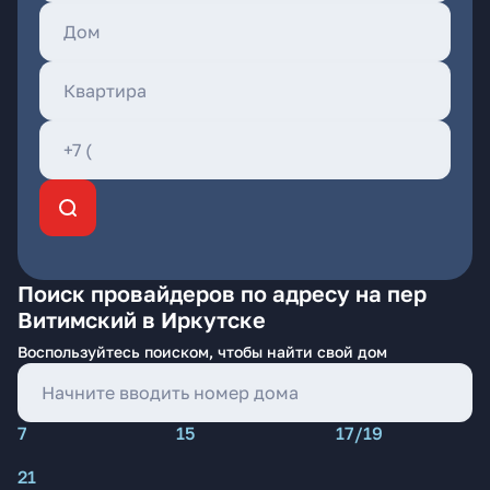
Поиск провайдеров по адресу на пер
Витимский в Иркутске
Воспользуйтесь поиском, чтобы найти свой дом
7
15
17/19
21