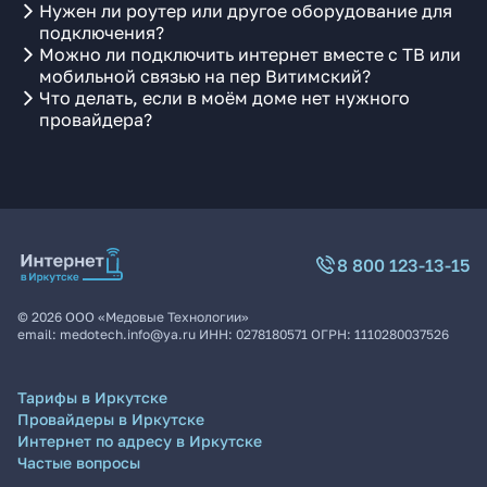
Нужен ли роутер или другое оборудование для
подключения?
Можно ли подключить интернет вместе с ТВ или
мобильной связью на пер Витимский?
Что делать, если в моём доме нет нужного
провайдера?
8 800 123-13-15
©
2026
ООО «Медовые Технологии»
email:
medotech.info@ya.ru
ИНН:
0278180571
ОГРН:
1110280037526
Тарифы в Иркутске
Провайдеры в Иркутске
Интернет по адресу в Иркутске
Частые вопросы