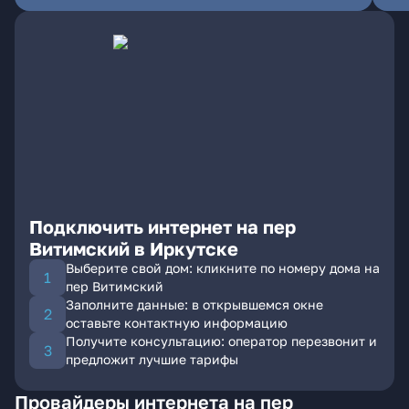
Подключить интернет на пер
Витимский в Иркутске
Выберите свой дом: кликните по номеру дома на
пер Витимский
Заполните данные: в открывшемся окне
оставьте контактную информацию
Получите консультацию: оператор перезвонит и
предложит лучшие тарифы
Провайдеры интернета на пер