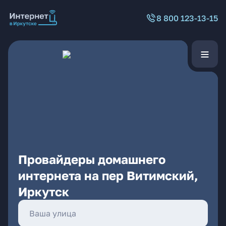
8 800 123-13-15
Провайдеры домашнего
интернета на пер Витимский,
Иркутск