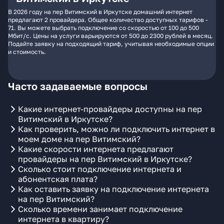
В 2026 году на пер Витимский в Иркутске домашний интернет
предлагают 2 провайдера. Общее количество доступных тарифов -
71. Вы можете выбрать подключение со скоростью от 100 до 500
Мбит/с. Цены на услуги варьируются от 500 до 2300 рублей в месяц.
Подайте заявку на подходящий тариф, учитывая необходимые опции
и стоимость.
Часто задаваемые вопросы
Какие интернет-провайдеры доступны на пер
Витимский в Иркутске?
Как проверить, можно ли подключить интернет в
моем доме на пер Витимский?
Какие скорости интернета предлагают
провайдеры на пер Витимский в Иркутске?
Сколько стоит подключение интернета и
абонентская плата?
Как оставить заявку на подключение интернета
на пер Витимский?
Сколько времени занимает подключение
интернета в квартиру?