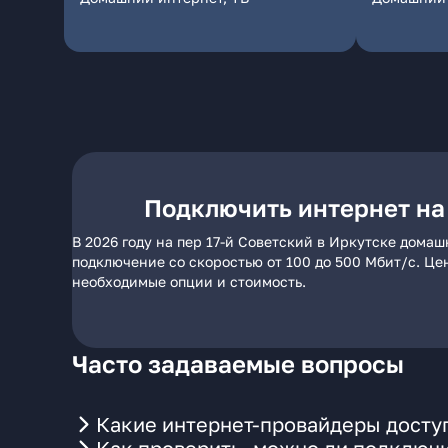
Подключить интернет на 
В 2026 году на пер 17-й Советский в Иркутске дома
подключение со скоростью от 100 до 500 Мбит/с. Це
необходимые опции и стоимость.
Часто задаваемые вопросы
Какие интернет-провайдеры доступ