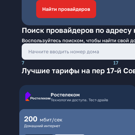
Найти провайдеров
Поиск провайдеров по адресу 
Воспользуйтесь поиском, чтобы найти свой д
7
17
Лучшие тарифы на пер 17-й Со
Ростелеком
Технологии доступа. Тест-драйв
200
мбит/сек
Домашний интернет