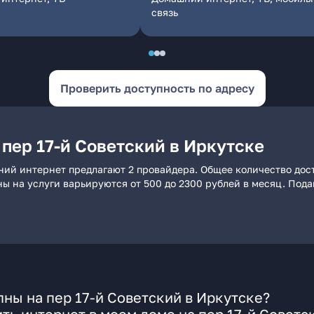
связь
Проверить доступность по адресу
пер 17-й Советский в Иркутске
шний интернет предлагают 2 провайдера. Общее количество дос
ны на услуги варьируются от 500 до 2300 рублей в месяц. Под
ны на пер 17-й Советский в Иркутске?