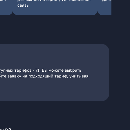
связь
тупных тарифов - 71. Вы можете выбрать
айте заявку на подходящий тариф, учитывая