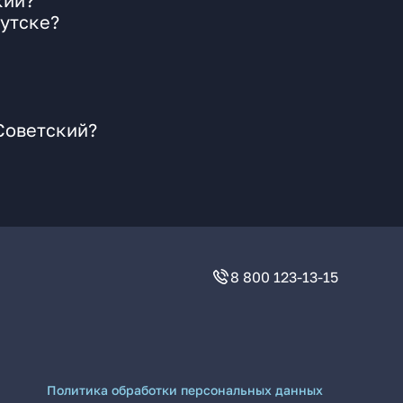
кий?
кутске?
Советский?
8 800 123-13-15
Политика обработки персональных данных