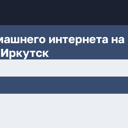
ашнего интернета на
 Иркутск