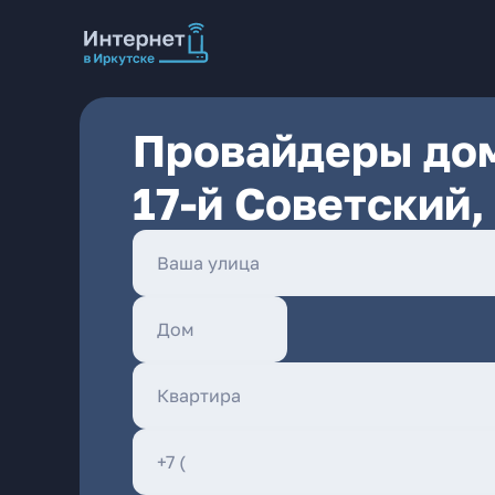
Провайдеры дом
17-й Советский,