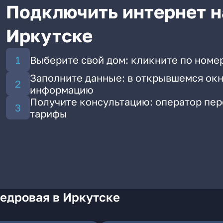
Подключить интернет н
Иркутске
Выберите свой дом: кликните по номер
Заполните данные: в открывшемся окн
информацию
Получите консультацию: оператор пе
тарифы
едровая в Иркутске