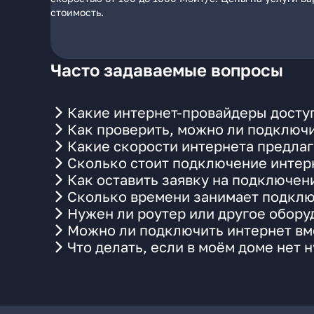
стоимость.
Часто задаваемые вопросы
Какие интернет-провайдеры доступ
Как проверить, можно ли подключи
Какие скорости интернета предлаг
Сколько стоит подключение интерн
Как оставить заявку на подключен
Сколько времени занимает подклю
Нужен ли роутер или другое обор
Можно ли подключить интернет вме
Что делать, если в моём доме нет 