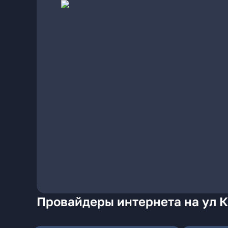
Провайдеры интернета на ул К