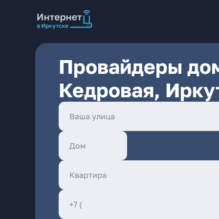
Провайдеры дом
Кедровая, Ирку