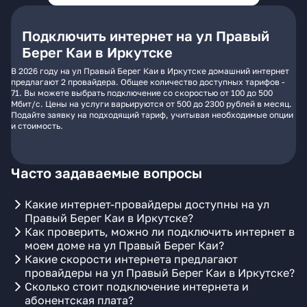
Подключить интернет на ул Правый
Берег Каи в Иркутске
В 2026 году на ул Правый Берег Каи в Иркутске домашний интернет
предлагают 2 провайдера. Общее количество доступных тарифов -
71. Вы можете выбрать подключение со скоростью от 100 до 500
Мбит/с. Цены на услуги варьируются от 500 до 2300 рублей в месяц.
Подайте заявку на подходящий тариф, учитывая необходимые опции
и стоимость.
Часто задаваемые вопросы
Какие интернет-провайдеры доступны на ул
Правый Берег Каи в Иркутске?
Как проверить, можно ли подключить интернет в
моем доме на ул Правый Берег Каи?
Какие скорости интернета предлагают
провайдеры на ул Правый Берег Каи в Иркутске?
Сколько стоит подключение интернета и
абонентская плата?