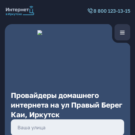
8 800 123-13-15
Провайдеры домашнего
интернета на ул Правый Берег
Каи, Иркутск