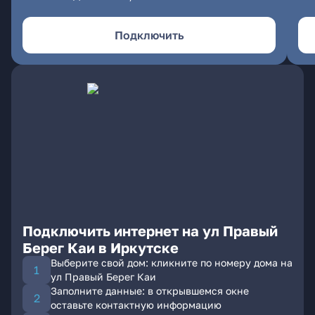
Подключить
Подключить интернет на ул Правый
Берег Каи в Иркутске
Выберите свой дом: кликните по номеру дома на
ул Правый Берег Каи
Заполните данные: в открывшемся окне
оставьте контактную информацию