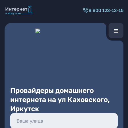
8 800 123-13-15
Провайдеры домашнего
интернета на ул Каховского,
Иркутск