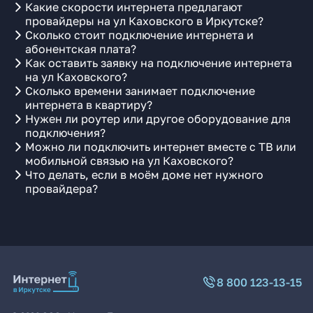
Какие скорости интернета предлагают
провайдеры на ул Каховского в Иркутске?
Сколько стоит подключение интернета и
абонентская плата?
Как оставить заявку на подключение интернета
на ул Каховского?
Сколько времени занимает подключение
интернета в квартиру?
Нужен ли роутер или другое оборудование для
подключения?
Можно ли подключить интернет вместе с ТВ или
мобильной связью на ул Каховского?
Что делать, если в моём доме нет нужного
провайдера?
8 800 123-13-15