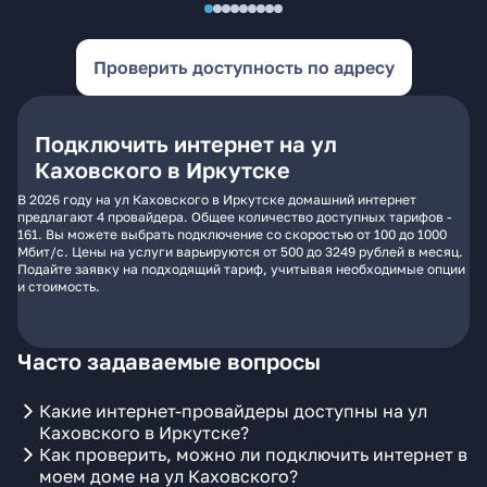
Проверить доступность по адресу
Подключить интернет на ул
Каховского в Иркутске
В 2026 году на ул Каховского в Иркутске домашний интернет
предлагают 4 провайдера. Общее количество доступных тарифов -
161. Вы можете выбрать подключение со скоростью от 100 до 1000
Мбит/с. Цены на услуги варьируются от 500 до 3249 рублей в месяц.
Подайте заявку на подходящий тариф, учитывая необходимые опции
и стоимость.
Часто задаваемые вопросы
Какие интернет-провайдеры доступны на ул
Каховского в Иркутске?
Как проверить, можно ли подключить интернет в
моем доме на ул Каховского?