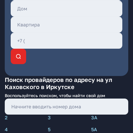
Поиск провайдеров по адресу на ул
Каховского в Иркутске
Воспользуйтесь поиском, чтобы найти свой дом
2
3
3А
4
5
5А