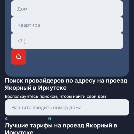
Поиск провайдеров по адресу на проезд
Якорный в Иркутске
Воспользуйтесь поиском, чтобы найти свой дом
4
6
Лучшие тарифы на проезд Якорный в
Иркутске