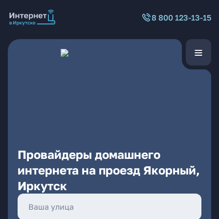
8 800 123-13-15
Провайдеры домашнего
интернета на проезд Якорный,
Иркутск