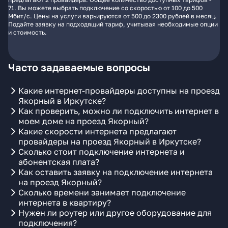
71. Вы можете выбрать подключение со скоростью от 100 до 500
Мбит/с. Цены на услуги варьируются от 500 до 2300 рублей в месяц.
Подайте заявку на подходящий тариф, учитывая необходимые опции
и стоимость.
Часто задаваемые вопросы
Какие интернет-провайдеры доступны на проезд
Якорный в Иркутске?
Как проверить, можно ли подключить интернет в
моем доме на проезд Якорный?
Какие скорости интернета предлагают
провайдеры на проезд Якорный в Иркутске?
Сколько стоит подключение интернета и
абонентская плата?
Как оставить заявку на подключение интернета
на проезд Якорный?
Сколько времени занимает подключение
интернета в квартиру?
Нужен ли роутер или другое оборудование для
подключения?