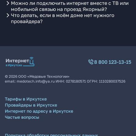
Можно ли подключить интернет вместе с ТВ или
мобильной связью на проезд Якорный?
Что делать, если в моём доме нет нужного
провайдера?
8 800 123-13-15
©
2026
ООО «Медовые Технологии»
email:
medotech.info@ya.ru
ИНН:
0278180571
ОГРН:
1110280037526
Тарифы в Иркутске
Провайдеры в Иркутске
Интернет по адресу в Иркутске
Частые вопросы
Политика обработки персональных данных