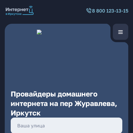
8 800 123-13-15
Провайдеры домашнего
интернета на пер Журавлева,
Иркутск