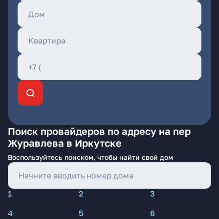
Поиск провайдеров по адресу на пер
Журавлева в Иркутске
Воспользуйтесь поиском, чтобы найти свой дом
1
2
3
4
5
6