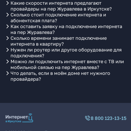
Какие скорости интернета предлагают
провайдеры на пер Журавлева в Иркутске?
Сколько стоит подключение интернета и
абонентская плата?
Как оставить заявку на подключение интернета
на пер Журавлева?
Сколько времени занимает подключение
интернета в квартиру?
Нужен ли роутер или другое оборудование для
подключения?
Можно ли подключить интернет вместе с ТВ или
мобильной связью на пер Журавлева?
Что делать, если в моём доме нет нужного
провайдера?
8 800 123-13-15