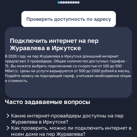
Проверить доступность по адресу
Подключить интернет на пер
Журавлева в Иркутске
В 2026 году на пер Журавлева в Иркутске домашний интернет
предлагают 2 провайдера. Общее количество доступных тарифов -
71. Вы можете выбрать подключение со скоростью от 100 до 500
Мбит/с. Цены на услуги варьируются от 500 до 2300 рублей в месяц.
Подайте заявку на подходящий тариф, учитывая необходимые опции
и стоимость.
Часто задаваемые вопросы
Какие интернет-провайдеры доступны на пер
Журавлева в Иркутске?
Как проверить, можно ли подключить интернет в
моем доме на пер Журавлева?