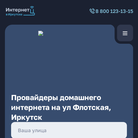
8 800 123-13-15
Провайдеры домашнего
интернета на ул Флотская,
Иркутск