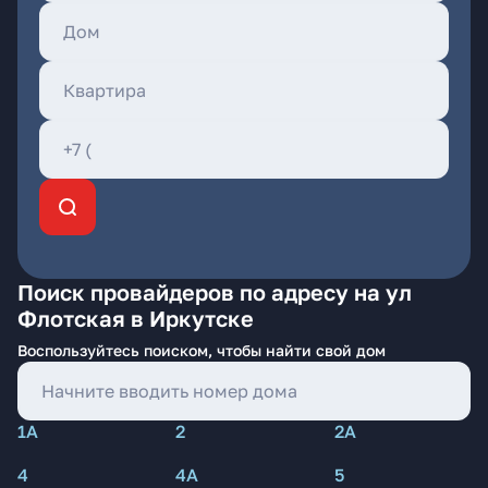
Поиск провайдеров по адресу на ул
Флотская в Иркутске
Воспользуйтесь поиском, чтобы найти свой дом
1А
2
2А
4
4А
5