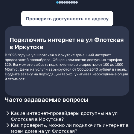
Проверить доступность по адресу
Подключить интернет на ул Флотская
в Иркутске
В 2026 году на ул Флотская в Иркутске домашний интернет
предлагают 3 провайдера. Общее количество доступных тарифов -
129. Вы можете выбрать подключение со скоростью от 100 до 1000
Мбит/с. Цены на услуги варьируются от 500 до 2640 рублей в месяц.
Подайте заявку на подходящий тариф, учитывая необходимые опции
и стоимость.
Часто задаваемые вопросы
Какие интернет-провайдеры доступны на ул
Флотская в Иркутске?
Как проверить, можно ли подключить интернет в
моем доме на ул Флотская?