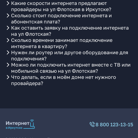
Какие скорости интернета предлагают
провайдеры на ул Флотская в Иркутске?
Сколько стоит подключение интернета и
абонентская плата?
Как оставить заявку на подключение интернета
на ул Флотская?
Сколько времени занимает подключение
интернета в квартиру?
Нужен ли роутер или другое оборудование для
подключения?
Можно ли подключить интернет вместе с ТВ или
мобильной связью на ул Флотская?
Что делать, если в моём доме нет нужного
провайдера?
8 800 123-13-15