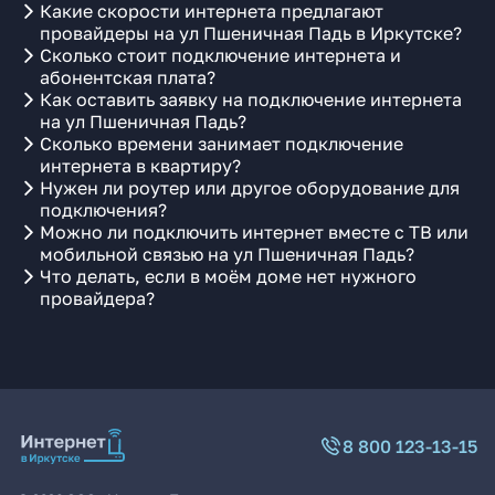
Какие скорости интернета предлагают
провайдеры на ул Пшеничная Падь в Иркутске?
Сколько стоит подключение интернета и
абонентская плата?
Как оставить заявку на подключение интернета
на ул Пшеничная Падь?
Сколько времени занимает подключение
интернета в квартиру?
Нужен ли роутер или другое оборудование для
подключения?
Можно ли подключить интернет вместе с ТВ или
мобильной связью на ул Пшеничная Падь?
Что делать, если в моём доме нет нужного
провайдера?
8 800 123-13-15