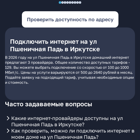
Проверить доступность по адресу
Подключить интернет на ул
Пшеничная Падь в Иркутске
В 2026 году на ул Пшеничная Падь в Иркутске домашний интернет
предлагают 3 провайдера. Общее количество доступных тарифов -
129. Вы можете выбрать подключение со скоростью от 100 до 1000
Мбит/с. Цены на услуги варьируются от 500 до 2640 рублей в месяц.
Подайте заявку на подходящий тариф, учитывая необходимые опции
и стоимость.
Часто задаваемые вопросы
Какие интернет-провайдеры доступны на ул
Пшеничная Падь в Иркутске?
Как проверить, можно ли подключить интернет в
моем доме на ул Пшеничная Падь?