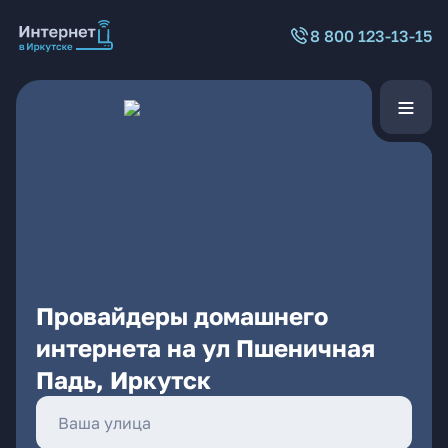
8 800 123-13-15
Провайдеры домашнего
интернета на ул Пшеничная
Падь, Иркутск